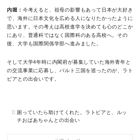
内堀：
今考えると、祖母の影響もあって日本が大好き
で、海外に日本文化を広める人になりたかったように
思います。その考えは高校進学を決めても心のどこか
にあり、普通科ではなく国際科のある高校へ。その
後、大学も国際関係学部へ進みました。
そして大学4年時に内閣府が募集していた海外青年と
の交流事業に応募し、バルト三国を巡ったのが、ラト
ビアとの出会いです。
困っていたら助けてくれた。ラトビアと、ルッ
チおばあちゃんとの出会い