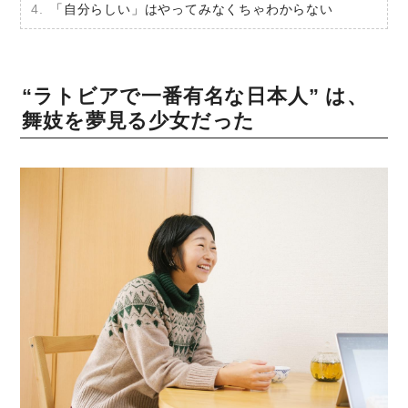
「自分らしい」はやってみなくちゃわからない
“ラトビアで一番有名な日本人” は、
舞妓を夢見る少女だった