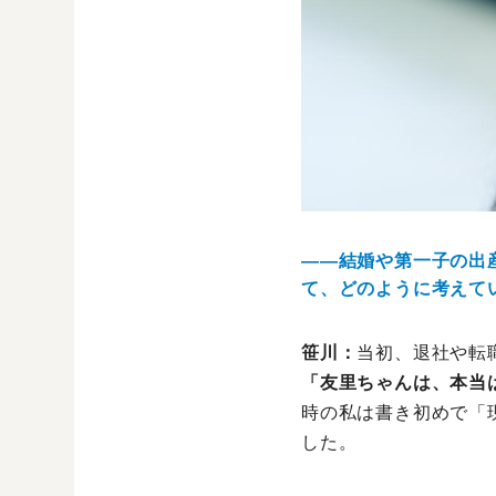
――結婚や第一子の出
て、どのように考えて
笹川：
当初、退社や転
「友里ちゃんは、本当
時の私は書き初めで「
した。