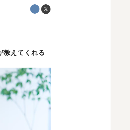
が教えてくれる