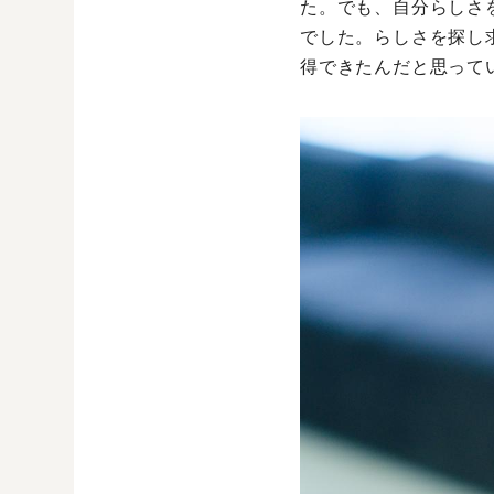
た。でも、自分らしさ
でした。らしさを探し
得できたんだと思って