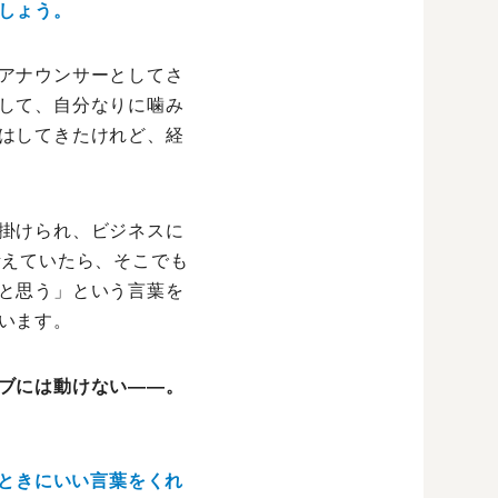
しょう。
アナウンサーとしてさ
して、自分なりに噛み
はしてきたけれど、経
掛けられ、ビジネスに
考えていたら、そこでも
と思う」という言葉を
います。
ブには動けない――。
いときにいい言葉をくれ