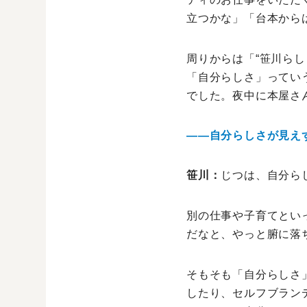
立つかな」「台本から
周りからは「“笹川ら
「自分らしさ」ってい
でした。夜中に本屋さ
――自分らしさが見え
笹川：
じつは、自分ら
別の仕事や子育てとい
だなと、やっと腑に落
そもそも「自分らしさ
したり、セルフブラン