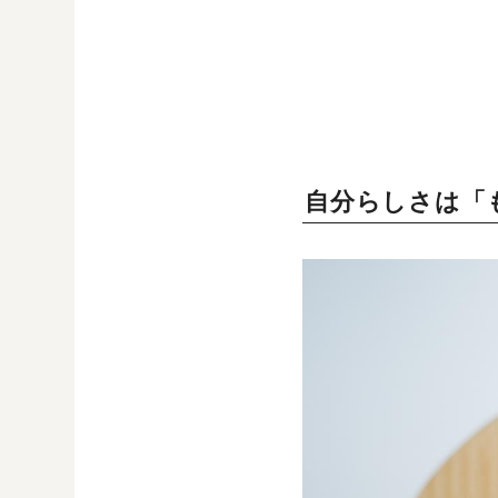
自分らしさは「