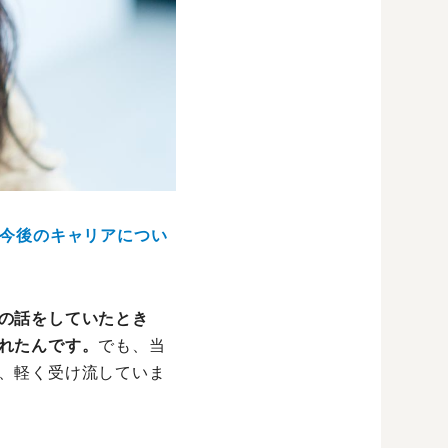
、今後のキャリアについ
の話をしていたとき
れたんです。
でも、当
、軽く受け流していま