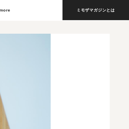
more
ミモザマガジンとは