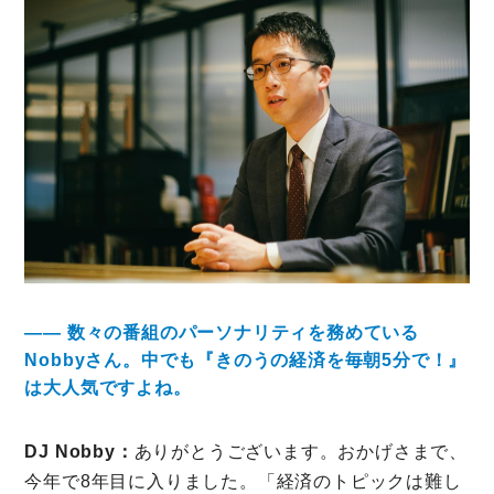
―― 数々の番組のパーソナリティを務めている
Nobbyさん。中でも『きのうの経済を毎朝5分で！』
は大人気ですよね。
DJ Nobby：
ありがとうございます。おかげさまで、
今年で8年目に入りました。「経済のトピックは難し