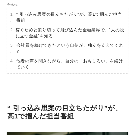
“ 引っ込み思案の目立ちたがり”が、高1で掴んだ担当
番組
稼ぐためと割り切って飛び込んだ金融業界で、“人の役
に立つ金融”を知る
会社員を続けてきたという自信が、独立を支えてくれ
た
他者の声を聞きながら、自分の「おもしろい」を続け
ていく
“ 引っ込み思案の目立ちたがり”が、
高1で掴んだ担当番組