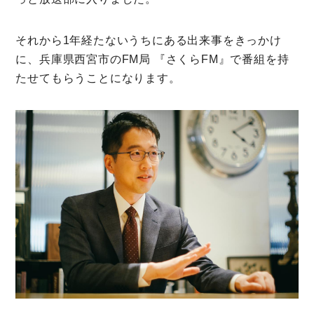
それから1年経たないうちにある出来事をきっかけ
に、兵庫県西宮市のFM局 『さくらFM』で番組を持
たせてもらうことになります。