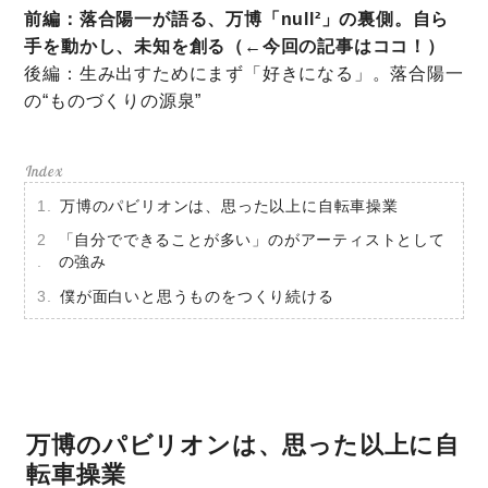
前編：落合陽一が語る、万博「null²」の裏側。自ら
手を動かし、未知を創る（←今回の記事はココ！）
後編：生み出すためにまず「好きになる」。落合陽一
の“ものづくりの源泉”
万博のパビリオンは、思った以上に自転車操業
「自分でできることが多い」のがアーティストとして
の強み
僕が面白いと思うものをつくり続ける
万博のパビリオンは、思った以上に自
転車操業