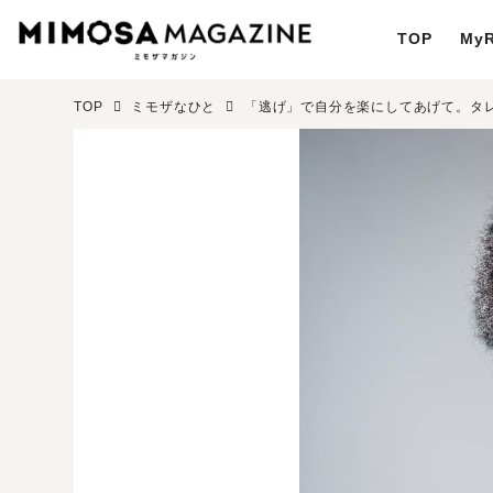
TOP
MyR
TOP
ミモザなひと