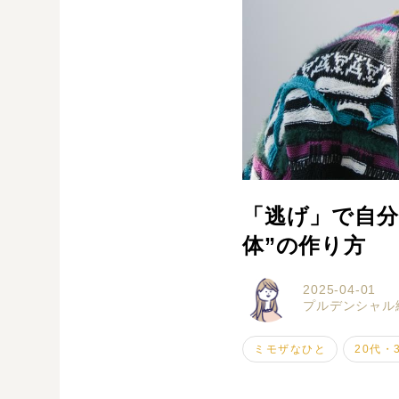
「逃げ」で自分
体”の作り方
2025-04-01
プルデンシャル
ミモザなひと
20代・