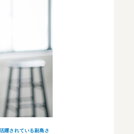
活躍されている副島さ