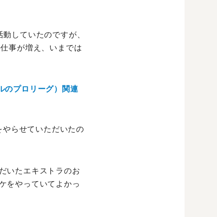
活動していたのですが、
の仕事が増え、いまでは
ルのプロリーグ）関連
をやらせていただいたの
だいたエキストラのお
ケをやっていてよかっ