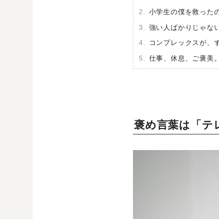
小学生の僕を救った
強い人ばかりじゃな
コンプレックスが、
仕事、休息、ご褒美
褒め言葉は「テ