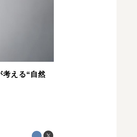
考える“自然