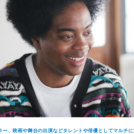
ラー、映画や舞台の出演などタレントや俳優としてマルチに