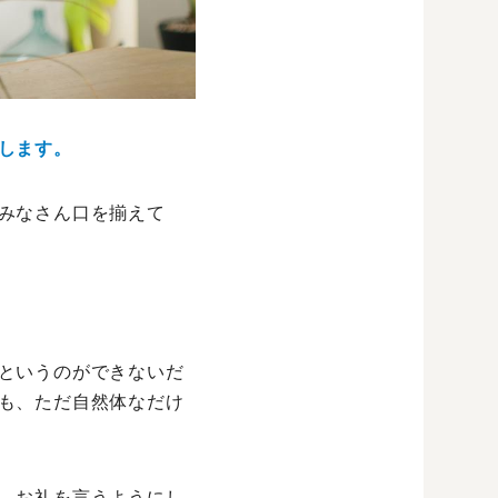
します。
みなさん口を揃えて
というのができないだ
も、ただ自然体なだけ
、お礼を言うようにし