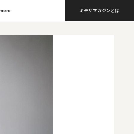
more
ミモザマガジンとは