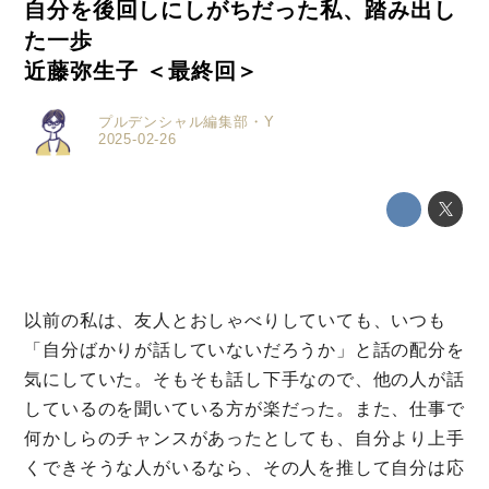
自分を後回しにしがちだった私、踏み出し
た一歩
近藤弥生子 ＜最終回＞
プルデンシャル編集部・Y
2025-02-26
以前の私は、友人とおしゃべりしていても、いつも
「自分ばかりが話していないだろうか」と話の配分を
気にしていた。そもそも話し下手なので、他の人が話
しているのを聞いている方が楽だった。また、仕事で
何かしらのチャンスがあったとしても、自分より上手
くできそうな人がいるなら、その人を推して自分は応