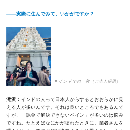
――実際に住んでみて、いかがですか？
▼インドでの一枚（ご本人提供）
滝沢：
インドの人って日本人からするとおおらかに見
える人が多いんです。それは良いところでもあるんで
すが、「課金で解決できないペイン」が多いのは悩み
ですね。たとえばなにかが壊れたときに、業者さんを