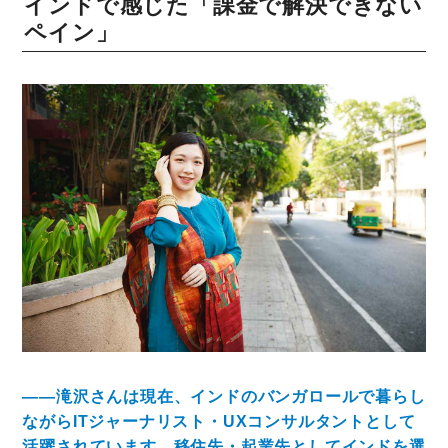
インドで感じた「課金で解決できない
ペイン」
――滝沢さんは現在、インドのバンガロールで暮らし
ながらITジャーナリスト・UXコンサルタントとして
活躍されています。移住先・起業先としてインドを選