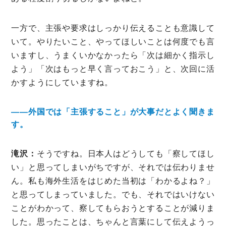
一方で、主張や要求はしっかり伝えることも意識して
いて。やりたいこと、やってほしいことは何度でも言
いますし、うまくいかなかったら「次は細かく指示し
よう」「次はもっと早く言っておこう」と、次回に活
かすようにしていますね。
――外国では「主張すること」が大事だとよく聞きま
す。
滝沢：
そうですね。日本人はどうしても「察してほし
い」と思ってしまいがちですが、それでは伝わりませ
ん。私も海外生活をはじめた当初は「わかるよね？」
と思ってしまっていました。でも、それではいけない
ことがわかって、察してもらおうとすることが減りま
した。思ったことは、ちゃんと言葉にして伝えようっ