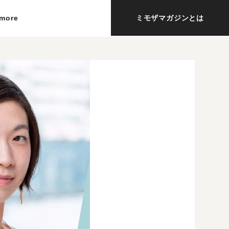
more
ミモザマガジンとは