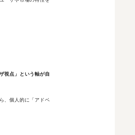
ザ視点」という軸が自
ら、個人的に「アドベ