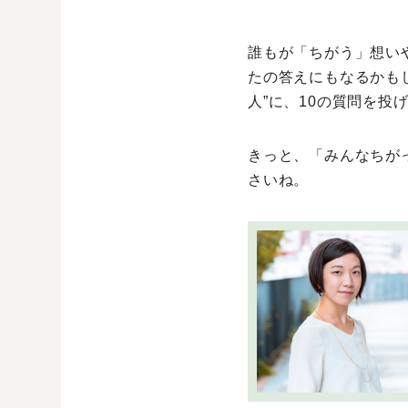
誰もが「ちがう」想い
たの答えにもなるかも
人”に、10の質問を
きっと、「みんなちが
さいね。