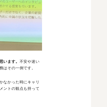
思います。
不安や迷い
務はその一例です。
かなかった時にキャリ
メントの観点も持って