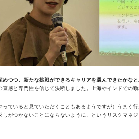
深めつつ、新たな挑戦ができるキャリアを選んできたかなと
の直感と専門性を信じて決断しました。上海やインドでの勤
やっていると見ていただくこともあるようですが）うまく行
返しがつかないことにならないように、というリスクマネジ