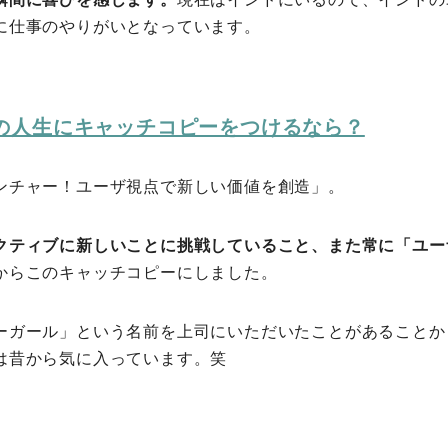
に仕事のやりがいとなっています。
の人生にキャッチコピーをつけるなら？
ンチャー！ユーザ視点で新しい価値を創造」。
クティブに新しいことに挑戦していること、また常に「ユー
からこのキャッチコピーにしました。
ーガール」という名前を上司にいただいたことがあることか
は昔から気に入っています。笑