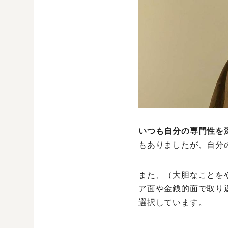
いつも自分の専門性を
もありましたが、自分
また、（大胆なことを
ア面や金銭的面で取り
選択しています。