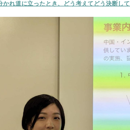
分かれ道に立ったとき、どう考えてどう決断し