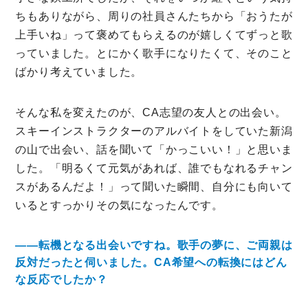
ちもありながら、周りの社員さんたちから「おうたが
上手いね」って褒めてもらえるのが嬉しくてずっと歌
っていました。とにかく歌手になりたくて、そのこと
ばかり考えていました。
そんな私を変えたのが、CA志望の友人との出会い。
スキーインストラクターのアルバイトをしていた新潟
の山で出会い、話を聞いて「かっこいい！」と思いま
した。「明るくて元気があれば、誰でもなれるチャン
スがあるんだよ！」って聞いた瞬間、自分にも向いて
いるとすっかりその気になったんです。
――転機となる出会いですね。歌手の夢に、ご両親は
反対だったと伺いました。CA希望への転換にはどん
な反応でしたか？