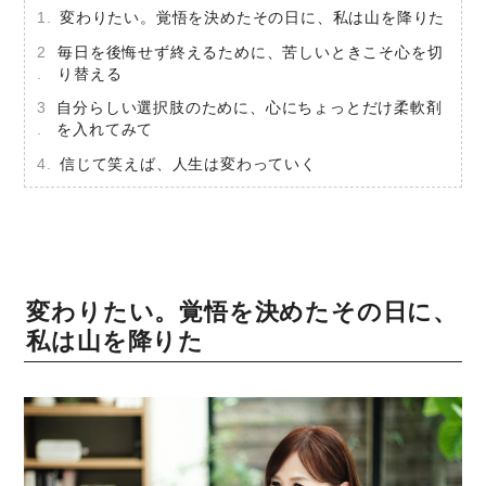
変わりたい。覚悟を決めたその日に、私は山を降りた
毎日を後悔せず終えるために、苦しいときこそ心を切
り替える
自分らしい選択肢のために、心にちょっとだけ柔軟剤
を入れてみて
信じて笑えば、人生は変わっていく
変わりたい。覚悟を決めたその日に、
私は山を降りた