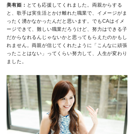
美有姫：
とても応援してくれました。両親からする
と、歌手は実生活とかけ離れた職業で、イメージがま
ったく湧かなかったんだと思います。でもCAはイメ
ージできて、難しい職業だろうけど、努力はできる子
だからなれるんじゃないかと思ってもらえたのかもし
れません。両親が信じてくれたように「こんなに頑張
ったことはない」ってくらい努力して、人生が変わり
ました。