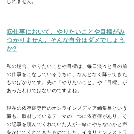
しれません。
⑤仕事において、やりたいことや目標がみ
つかりません。そんな自分はダメでしょう
か?
私の場合、やりたいことや目標は、毎日淡々と目の前
の仕事をこなしているうちに、なんとなく降ってきた
ものばかりです。先に「やりたいこと」や「目標」が
あったわけではないのですよね。
現在の依存症専門のオンラインメディア編集長という
職も、取材しているテーマの一つに依存症があり、そ
の記事を読んでくれていた人が一緒にやらないかと声
をかけてくれてきたものでした。イタリアンレストラ