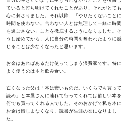
自分の生きたいように生きられなかったことを後悔し
ていると打ち明けてくれたことがあり、それがとても
心に刺さりました。それ以降、「やりたくないことに
時間を使わない。合わない人とは無理して一緒に時間
を過ごさない」ことを徹底するようになりました。そ
うし始めてから、人に自分の時間を奪われたように感
じることは少なくなったと思います。
お金はあればあるだけ使ってしまう浪費家です。特に
よく使うのは本と飲み食い。
亡くなった父は「本は安いものだ。いくらでも買って
読め」と本屋さんに連れて行ってくれては欲しい本を
何でも買ってくれる人でした。そのおかげで私も本に
お金は惜しまなくなり、読書が生涯の友になりまし
た。