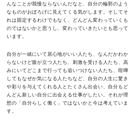
んなことが我慢ならないんだなと、自分の輪郭のよう
なものがおぼろげに見えてくる気がします。そしてそ
れは固定するわけでもなく、どんどん変わっていくも
のではないかと思うし、変わっていきたいとも思って
います。
自分が一緒にいて居心地がいい人たち、なんだかわか
らないけど腹が立つ人たち、刺激を受ける人たち、高
みにいてどこまで行っても追いつけない人たち、喧嘩
してもなぜか気になる人たちなど、自分の人生に驚き
や彩りを与えてくれる人とたくさん出会い、自分もど
んどん新しい自分に出会える仕事がしたい。それが理
想の「自分らしく働く」ではないかと今は考えていま
す。