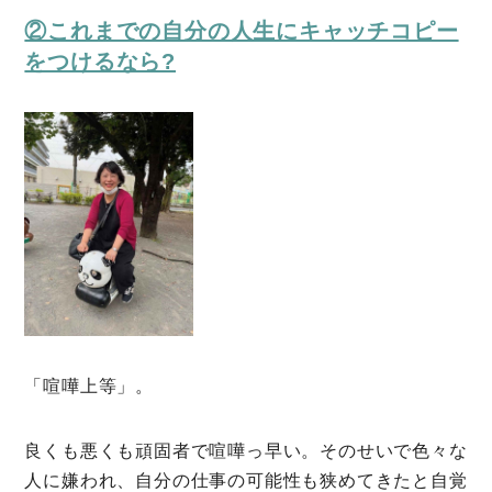
②これまでの自分の人生にキャッチコピー
をつけるなら?
「喧嘩上等」。
良くも悪くも頑固者で喧嘩っ早い。そのせいで色々な
人に嫌われ、自分の仕事の可能性も狭めてきたと自覚