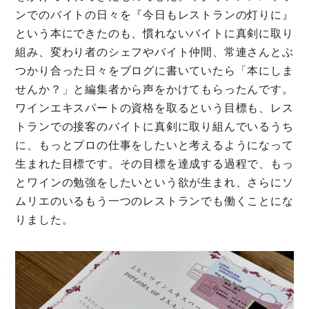
ンでのバイトの日々を『今日もレストランの灯りに』
という本にできたのも、慣れないバイトに真剣に取り
組み、変わり者のシェフやバイト仲間、常連さんとぶ
つかり合った日々をブログに書いていたら「本にしま
せんか？」と編集者から声をかけてもらったんです。
ワインエキスパートの資格を取るという目標も、レス
トランでの接客のバイトに真剣に取り組んでいるうち
に、もっとプロの仕事をしたいと考えるようになって
生まれた目標です。その目標を達成する過程で、もっ
とワインの勉強をしたいという欲が生まれ、さらにソ
ムリエのいるもう一つのレストランでも働くことにな
りました。