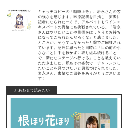
キャッチコピーの「喧嘩上等」。岩永さんの芯
の強さを感じます。医療記者を目指し、実際に
記者になられた一方で、アルバイトもワインエ
キスパートの資格にも挑戦されている。「岩永
さんはやりたいことや目標をはっきりとお持ち
になってこられたんだろうな」と感じました。
ところが、そうではなかったと⑤でご回答され
ています。意外に思ったと同時に「目の前の小
さなことに手を抜かずに取り組み続けること
で、新たなステージへ行ける」ことを教えてい
ただきました。私もその姿勢で、チャレンジし
たいことを見つけたいと勇気づけられました。
岩永さん、素敵なご回答をありがとうございま
す！