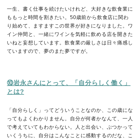
一生、書く仕事を続けたいけれど、大好きな飲食業に
ももっと時間を割きたい。50歳前から飲食店に関わ
り始めて、ますますこの世界が好きになりました。ワ
イン仲間と、一緒にワインを気軽に飲める店を開きた
いねと妄想しています。飲食業の厳しさは日々痛感し
ていますので、夢のまた夢ですが。
⑩岩永さんにとって、「自分らしく働く」
とは?
「自分らしく」ってどういうことなのか、この歳にな
ってもよくわかりません。自分が何者かなんて、一人
で考えていてもわからない。人と出会い、ぶつかって
いくうちに、自分はこんなことに感動するのだな、こ