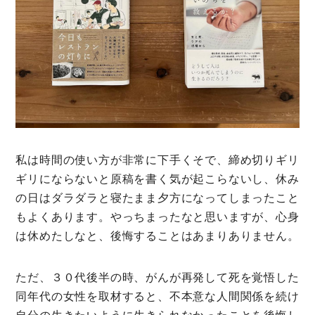
私は時間の使い方が非常に下手くそで、締め切りギリ
ギリにならないと原稿を書く気が起こらないし、休み
の日はダラダラと寝たまま夕方になってしまったこと
もよくあります。やっちまったなと思いますが、心身
は休めたしなと、後悔することはあまりありません。
ただ、３０代後半の時、がんが再発して死を覚悟した
同年代の女性を取材すると、不本意な人間関係を続け