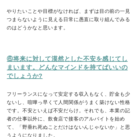
やりたいことや目標がなければ、まずは目の前の一見
つまらないように見える日常に愚直に取り組んでみる
のはどうかなと思います。
⑥将来に対して漠然とした不安を感じてし
まいます。どんなマインドを持てばいいの
でしょうか?
フリーランスになって安定する収入もなく、貯金も少
ないし、喧嘩っ早くて人間関係がうまく築けない性格
です。不安といえば不安だらけ。それでも、本業の記
者の仕事以外に、飲食店で接客のアルバイトを始め
て、「野垂れ死ぬことだけはないんじゃないか」と思
うようになりました。