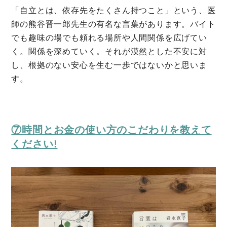
「自立とは、依存先をたくさん持つこと」という、医
師の熊谷晋一郎先生の有名な言葉があります。バイト
でも趣味の場でも頼れる場所や人間関係を広げてい
く。関係を深めていく。それが漠然とした不安に対
し、根拠のない安心を生む一歩ではないかと思いま
す。
⑦時間とお金の使い方のこだわりを教えて
ください!