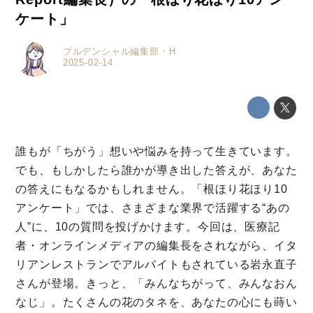
ケート」
プルデンシャル編集部・H
2025-02-14
誰もが「ちがう」想いや悩みを持って⽣きています。
でも、もしかしたら誰かが導き出した答えが、あなた
の答えにもなるかもしれません。「根ほり花ほり10
アンケート」では、さまざまな業界で活躍する“あの
人”に、10の質問を投げかけます。今回は、医療記
者・オンラインメディアの編集長をされながら、イタ
リアンレストランでアルバイトもされている岩永直子
さんが登場。きっと、「みんなちがって、みんなおん
なじ」。たくさんの花のタネを、あなたの心にも蒔い