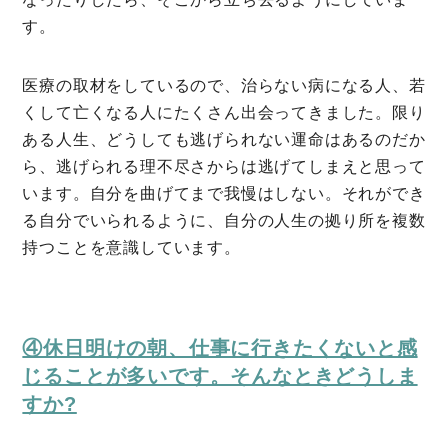
す。
医療の取材をしているので、治らない病になる人、若
くして亡くなる人にたくさん出会ってきました。限り
ある人生、どうしても逃げられない運命はあるのだか
ら、逃げられる理不尽さからは逃げてしまえと思って
います。自分を曲げてまで我慢はしない。それができ
る自分でいられるように、自分の人生の拠り所を複数
持つことを意識しています。
④休日明けの朝、仕事に行きたくないと感
じることが多いです。そんなときどうしま
すか?