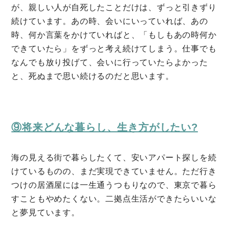
が、親しい人が自死したことだけは、ずっと引きずり
続けています。あの時、会いにいっていれば、あの
時、何か言葉をかけていればと、「もしもあの時何か
できていたら」をずっと考え続けてしまう。仕事でも
なんでも放り投げて、会いに行っていたらよかった
と、死ぬまで思い続けるのだと思います。
⑨将来どんな暮らし、生き方がしたい?
海の見える街で暮らしたくて、安いアパート探しを続
けているものの、まだ実現できていません。ただ行き
つけの居酒屋には一生通うつもりなので、東京で暮ら
すこともやめたくない。二拠点生活ができたらいいな
と夢見ています。