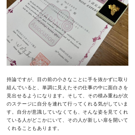
持論ですが、目の前の小さなことに手を抜かずに取り
組んでいると、単調に見えたその仕事の中に面白さを
見出せるようになります。そして、その積み重ねが次
のステージに自分を連れて行ってくれる気がしていま
す。自分が意識していなくても、そんな姿を見てくれ
ている人がどこかにいて、その人が新しい扉を開いて
くれることもあります。