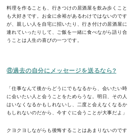
料理を作ることも、行きつけの居酒屋を飲み歩くこと
も大好きです。お金に余裕があるわけではないのです
が、親しい人を自宅に招いたり、行き付けの居酒屋に
連れていったりして、ご飯を一緒に食べながら語り合
うことは人生の喜びの一つです。
⑧過去の自分にメッセージを送るなら?
「仕事なんて後からどうにでもなるから、会いたい時
に会いたい人と会うことをためらうな。明日、その人
はいなくなるかもしれないし、二度と会えなくなるか
もしれないのだから、今すぐに会うことが大事だよ」
クヨクヨしながらも後悔することはあまりないのです