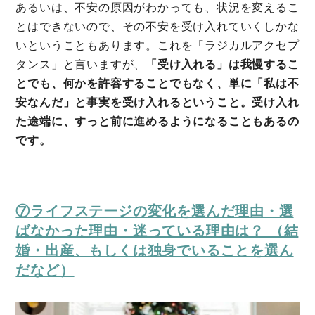
あるいは、不安の原因がわかっても、状況を変えるこ
とはできないので、その不安を受け入れていくしかな
いということもあります。これを「ラジカルアクセプ
タンス」と言いますが、
「受け入れる」は我慢するこ
とでも、何かを許容することでもなく、単に「私は不
安なんだ」と事実を受け入れるということ。受け入れ
た途端に、すっと前に進めるようになることもあるの
です。
⑦ライフステージの変化を選んだ理由・選
ばなかった理由・迷っている理由は？ （結
婚・出産、もしくは独身でいることを選ん
だなど）