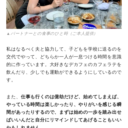
▲パートナーとの食事のひと時（ご本人提供）
私はなるべく夫と協力して、子どもを学校に送るのを
交代でやって、どちらか一人が一息つける時間を意識
的に作っています。大好きなデカフェのカフェラテを
飲んだり、少しでも運動ができるようにしているので
す。
また、
仕事も行くのは億劫だけど、始めてしまえば、
やっている時間は楽しかったり、やりがいを感じる瞬
間があったりするので、まずは始めの一歩を踏み出せ
ばいいんだと自分にリマインドしてあげることもいい
かもしれません。