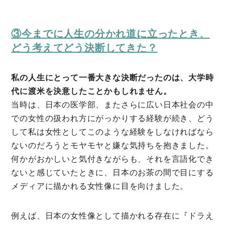
③今までに人生の分かれ道に立ったとき、
どう考えてどう決断してきた？
私の人生にとって一番大きな決断だったのは、大学時
代に渡米を決意したことかもしれません。
当時は、日本の医学部、またさらに広い日本社会の中
での女性の扱われ方にがっかりする経験が続き、どう
して私は女性としてこのような経験をしなければなら
ないのだろうとモヤモヤと嫌な気持ちを抱きました。
何かがおかしいと気付きながらも、それを言語化でき
ないと感じていたときに、日本のお茶の間で目にする
メディアに描かれる女性像に目を向けました。
例えば、日本の女性像として描かれる存在に『ドラえ