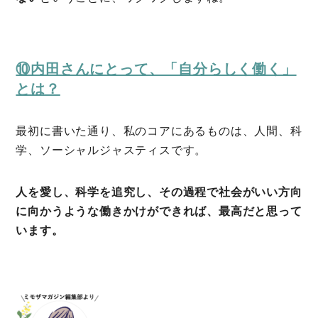
⑩内田さんにとって、「自分らしく働く」
とは？
最初に書いた通り、私のコアにあるものは、人間、科
学、ソーシャルジャスティスです。
人を愛し、科学を追究し、その過程で社会がいい方向
に向かうような働きかけができれば、最高だと思って
います。