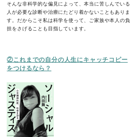
そんな非科学的な偏見によって、本当に苦しんでいる
人が必要な診断や治療にたどり着かないこともありま
す。だからこそ私は科学を使って、ご家族や本人の負
担をさげることも目指しています。
②これまでの自分の人生にキャッチコピー
をつけるなら？