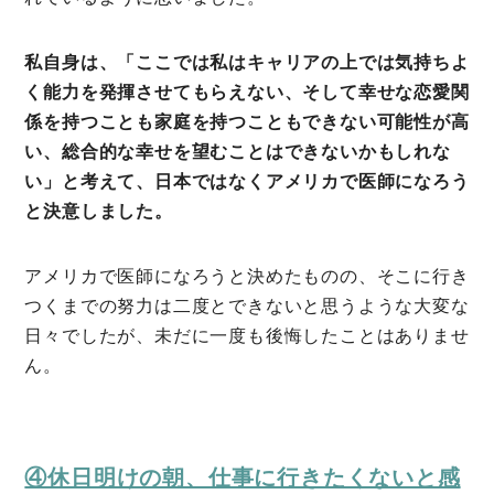
私自身は、「ここでは私はキャリアの上では気持ちよ
く能力を発揮させてもらえない、そして幸せな恋愛関
係を持つことも家庭を持つこともできない可能性が高
い、総合的な幸せを望むことはできないかもしれな
い」と考えて、日本ではなくアメリカで医師になろう
と決意しました。
アメリカで医師になろうと決めたものの、そこに行き
つくまでの努力は二度とできないと思うような大変な
日々でしたが、未だに一度も後悔したことはありませ
ん。
④休日明けの朝、仕事に行きたくないと感