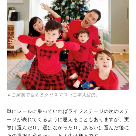
▲ご家族で迎えるクリスマス（ご本人提供）
単にレールに乗っていればライフステージの次のステ
ージが表れてくるように思えることもありますが、実
際は選んだり、選ばなかったり、あるいは選んだ後に
その選択を変えたり、と人生は様々です。