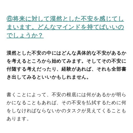
⑥将来に対して漠然とした不安を感じてし
まいます。どんなマインドを持てばいいの
でしょうか？
漠然とした不安の中にはどんな具体的な不安があるか
を考えるところから始めてみます。そしてその不安に
付随する考えだったり、経験があれば、それも全部書
き出してみるといいかもしれません。
書くことによって、不安の根底には何があるかが明ら
かになることもあれば、その不安を払拭するために何
をしなければならないかのタスクが見えてくることも
あります。