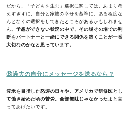
だから、「子どもを生む」選択に関しては、あまり考
えすぎずに、自分と家族の幸せを基準に、ある程度な
んとなくの選択をしてきたところがあるかもしれませ
ん。
予想ができない状況の中で、その場その場での判
断をパートナーと一緒にできる関係を築くことが一番
大切なのかなと思っています。
⑧過去の自分にメッセージを送るなら？
渡米を目指した怒涛の日々や、アメリカで研修医とし
て働き始めた頃の苦労。全部無駄じゃなかったよ
と言
ってあげたいです。