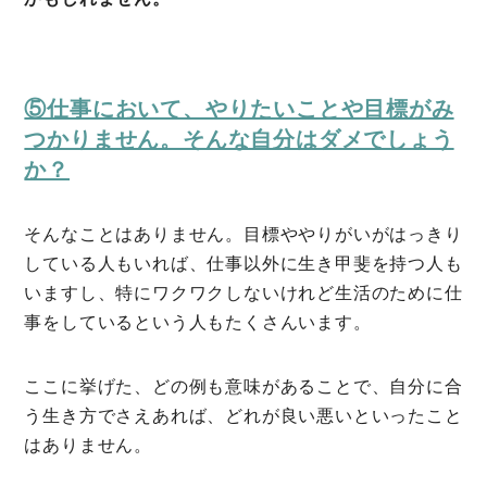
⑤仕事において、やりたいことや目標がみ
つかりません。そんな自分はダメでしょう
か？
そんなことはありません。目標ややりがいがはっきり
している人もいれば、仕事以外に生き甲斐を持つ人も
いますし、特にワクワクしないけれど生活のために仕
事をしているという人もたくさんいます。
ここに挙げた、どの例も意味があることで、自分に合
う生き方でさえあれば、どれが良い悪いといったこと
はありません。