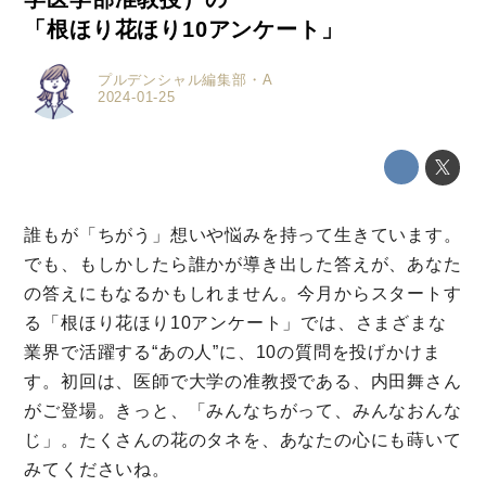
「根ほり花ほり10アンケート」
プルデンシャル編集部・A
2024-01-25
誰もが「ちがう」想いや悩みを持って⽣きています。
でも、もしかしたら誰かが導き出した答えが、あなた
の答えにもなるかもしれません。今月からスタートす
る「根ほり花ほり10アンケート」では、さまざまな
業界で活躍する“あの人”に、10の質問を投げかけま
す。初回は、医師で大学の准教授である、内田舞さん
がご登場。きっと、「みんなちがって、みんなおんな
じ」。たくさんの花のタネを、あなたの心にも蒔いて
みてくださいね。