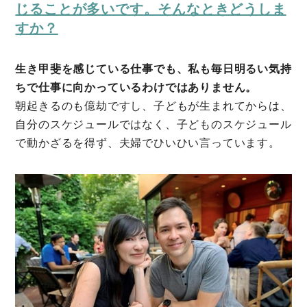
じることが多いです。そんなときどうしま
すか？
生き甲斐を感じている仕事でも、私も毎日明るい気持
ちで仕事に向かっているわけではありません。
朝起きるのも億劫ですし、子どもが生まれてからは、
自分のスケジュールではなく、子どものスケジュール
で動かざるを得ず、夫婦でひいひい言っています。