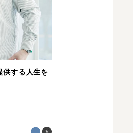
が提供する人生を