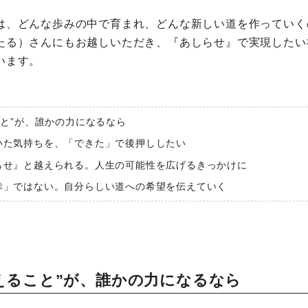
は、どんな歩みの中で育まれ、どんな新しい道を作っていく
たる）さんにもお越しいただき、『あしらせ』で実現したい
います。
こと”が、誰かの力になるなら
いた気持ちを、「できた」で後押ししたい
らせ』と越えられる。人生の可能性を広げるきっかけに
幸」ではない。自分らしい道への希望を伝えていく
みえること”が、誰かの力になるなら