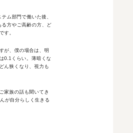
ステム部門で働いた後、
ある方やご高齢の方、ど
です。
すが、僕の場合は、明
0.1くらい。薄暗くな
どん狭くなり、視力も
ご家族の話も聞いてき
さんが自分らしく生きる