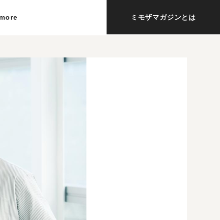
more
ミモザマガジンとは