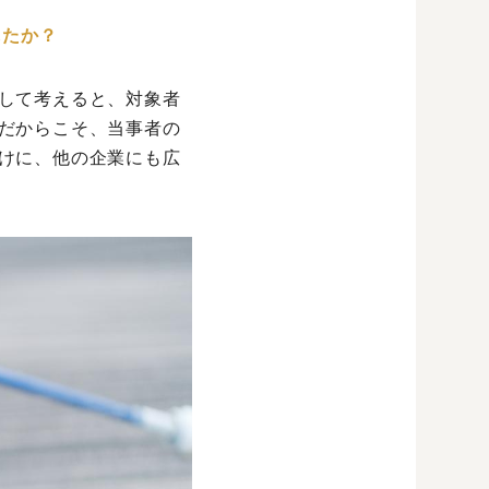
したか？
して考えると、対象者
だからこそ、当事者の
けに、他の企業にも広