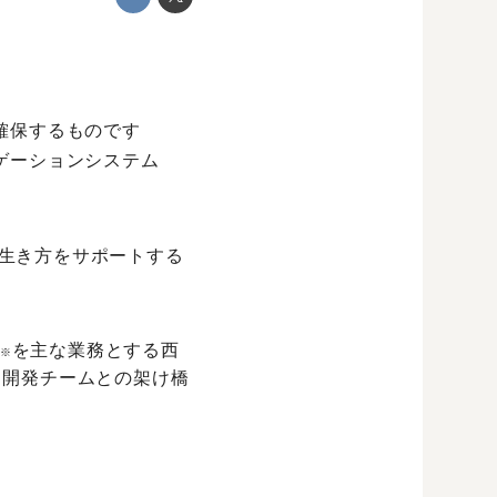
確保するものです
ゲーションシステム
生き方をサポートする
を主な業務とする西
※
、開発チームとの架け橋