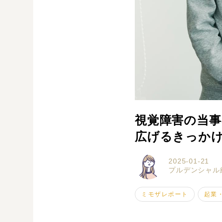
視覚障害の当事
広げるきっか
2025-01-21
プルデンシャル
ミモザレポート
起業