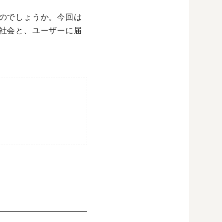
のでしょうか。今回は
社会と、ユーザーに届