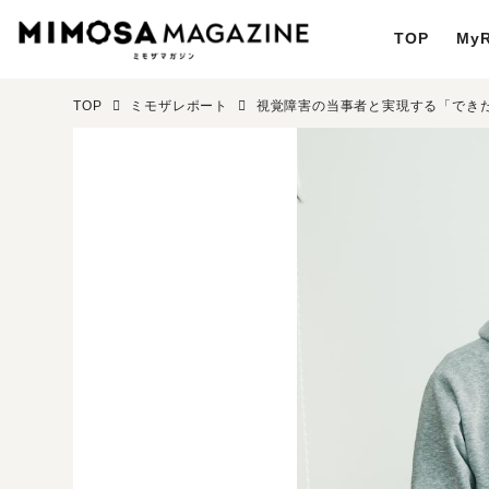
TOP
MyR
TOP
ミモザレポート