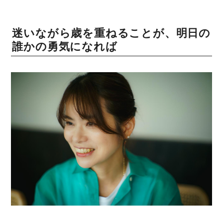
迷いながら歳を重ねることが、明日の
誰かの勇気になれば