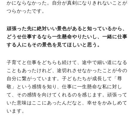
かにならなかった。自分が真剣になりきれないことが
つらかったです。
頑張った先に絶対いい景色があると知っているから、
どうせ仕事するなら一生懸命やりたいし、一緒に仕事
する人にもその景色を見てほしいと思う。
子育てと仕事をどちらも続けて、途中で細い道になる
こともあったけれど、途切れさせなかったことが今の
自分に繋がっています。子どもたちが成長して「尊
敬」という感情を知り、仕事に一生懸命な私に対し
て、その感情を向けてくれるのを感じます。頑張って
いた意味はここにあったんだなと、幸せをかみしめて
います。