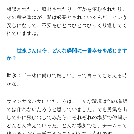
相談されたり、取材されたり、何かを依頼されたり、
その積み重ねが「私は必要とされているんだ」という
安心になって、不安をひとつひとつひっくり返してく
れていますね。
――世永さんは今、どんな瞬間に一番幸せを感じます
か？
世永：
「一緒に働けて嬉しい」って言ってもらえる時
かな。
サマンサタバサにいたころは、こんな環境は他の場所
では作れないだろうと思っていました。でも勇気を出
して外に飛び出してみたら、それぞれの場所で仲間が
どんどん増えていった。どんな場所でも、チームって
作れるんだと実感できたことがとても幸せです。