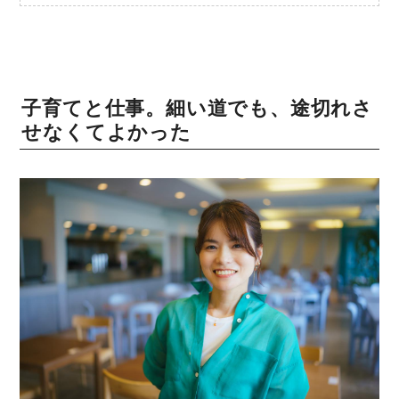
子育てと仕事。細い道でも、途切れさ
せなくてよかった