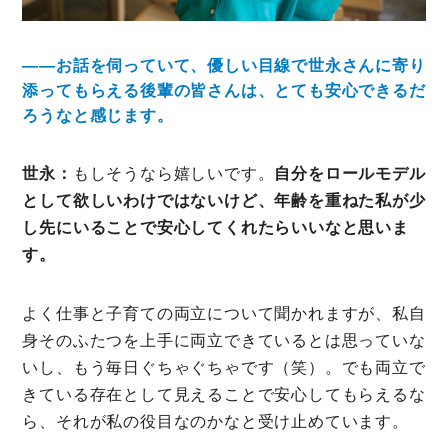
――お話を伺っていて、優しい目線で世永さんに寄り
添ってもらえる後輩の皆さんは、とても安心できるだ
ろうなと感じます。
世永：
もしそうなら嬉しいです。
自分をロールモデル
として欲しいわけではないけど、年齢を重ねた私が少
し先にいることで安心してくれたらいいなと思いま
す。
よく仕事と子育ての両立について聞かれますが、私自
身そのふたつを上手に両立できているとは思っていな
いし、もう毎日ぐちゃぐちゃです（笑）。でも両立で
きている存在として見えることで安心してもらえるな
ら、それが私の役目なのかなと受け止めています。