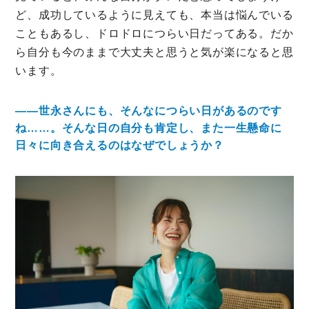
ど、成功しているように見えても、本当は悩んでいる
こともあるし、ドロドロにつらい日だってある。だか
ら自分も今のままで大丈夫と思うと気が楽になると思
います。
――世永さんにも、そんなにつらい日があるのです
ね……。そんな日の自分も肯定し、また一生懸命に
日々に向き合えるのはなぜでしょうか？