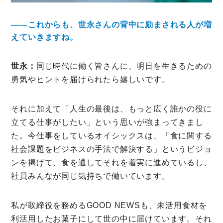
――これからも、世永さんの背中に励まされる人が増
えていきますね。
世永：
同じ時代に働く皆さんに、明日を生きるための
勇気やヒントを届けられたら嬉しいです。
それに加えて「人生の最後は、もっと広く誰かの役に
立てる仕事がしたい」という思いが強まってきまし
た。今仕事をしているオイシックスは、「食に関する
社会課題をビジネスの手法で解決する」というビジョ
ンを掲げて、食を通してそれを着実に進めているし、
社員みんなが同じ気持ちで働いています。
私が取締役を務めるGOOD NEWSも、未活用食材を
利活用したお菓子にして世の中に届けています。それ