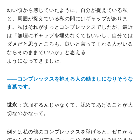
幼い頃から感じていたように、自分が捉えている私
と、周囲が捉えている私の間にはギャップがありま
す。私はそれがずっとコンプレックスでしたが、最近
は「無理にギャップを埋めなくてもいいし、自分では
ダメだと思うところも、良いと言ってくれる人がいる
ならそのままでいいか」と思える
ようになってきました。
――コンプレックスを抱える人の励ましになりそうな
言葉です。
世永：
克服するんじゃなくて、認めてあげることが大
切なのかなって。
例えば私の他のコンプレックスを挙げると、ゼロから