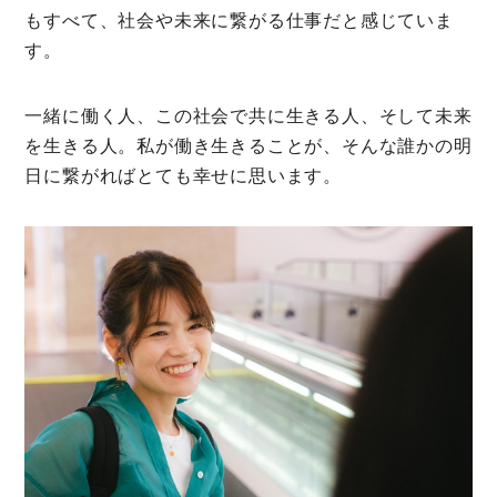
もすべて、社会や未来に繋がる仕事だと感じていま
す。
一緒に働く人、この社会で共に生きる人、そして未来
を生きる人。私が働き生きることが、そんな誰かの明
日に繋がればとても幸せに思います。