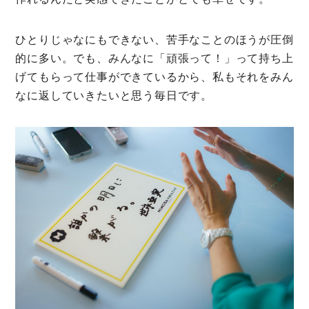
ひとりじゃなにもできない、苦手なことのほうが圧倒
的に多い。でも、みんなに「頑張って！」って持ち上
げてもらって仕事ができているから、私もそれをみん
なに返していきたいと思う毎日です。