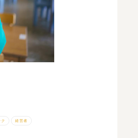
ーク
経営者