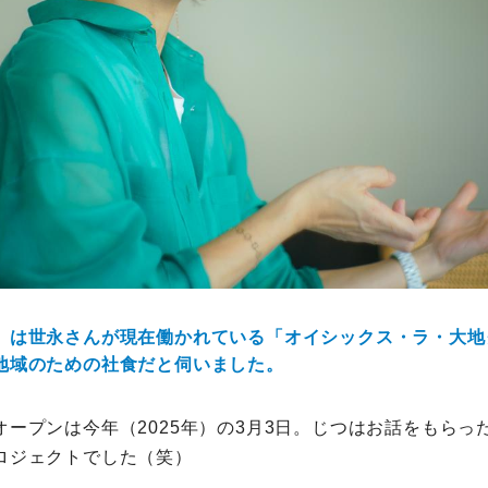
」は世永さんが現在働かれている「オイシックス・ラ・大地
地域のための社食だと伺いました。
オープンは今年（2025年）の3月3日。じつはお話をもらっ
ロジェクトでした（笑）