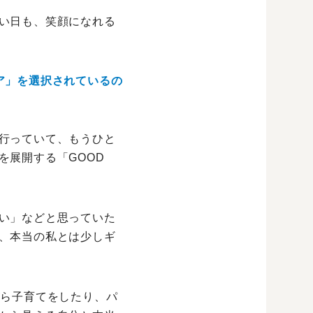
い日も、笑顔になれる
ア」を選択されているの
行っていて、もうひと
を展開する「GOOD
い」などと思っていた
、本当の私とは少しギ
がら子育てをしたり、パ