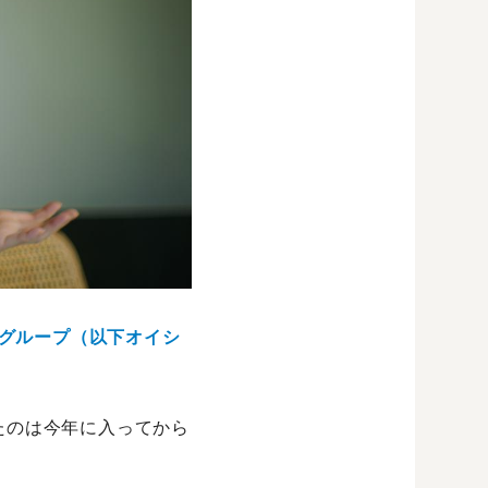
グループ（以下オイシ
たのは今年に入ってから