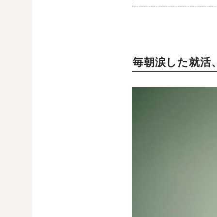
毎朝涙した就活