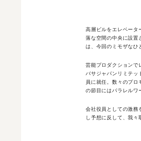
高層ビルをエレベータ
落な空間の中央に設置
は、今回のミモザなひ
芸能プロダクションで
バサジャパンリミテッ
員に就任。数々のプロ
の節目にはパラレルワ
会社役員としての激務
し予想に反して、我々