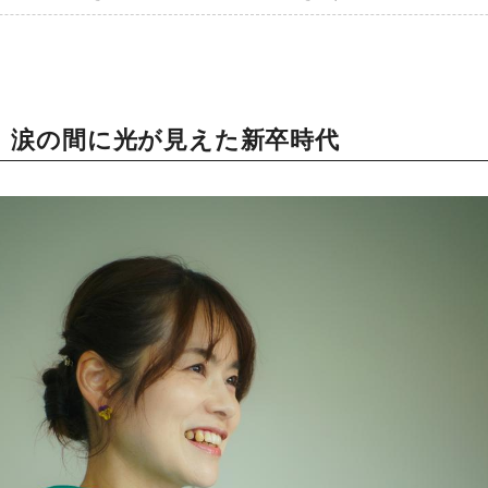
、涙の間に光が見えた新卒時代