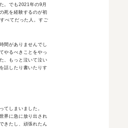
。でも2021年の9月
の死を経験するのが初
のすべてだった人。すご
時間がありませんでし
てやるべきことをやっ
た、もっと泣いて泣い
を話したり書いたりす
ってしまいました。
世界に急に放り出され
できたし、頑張れたん