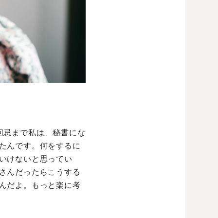
回忌まで私は、秘書にな
たんです。何をするに
いけないと思ってい
さんだったらこうする
んだよ。もっと楽に考