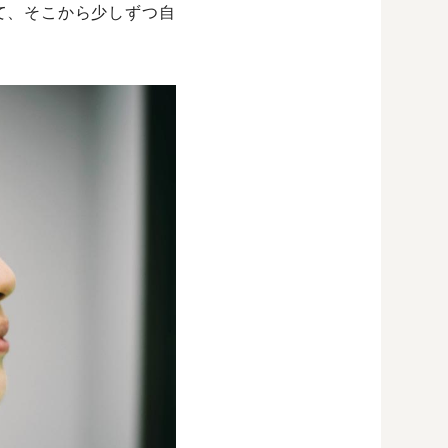
て、そこから少しずつ自