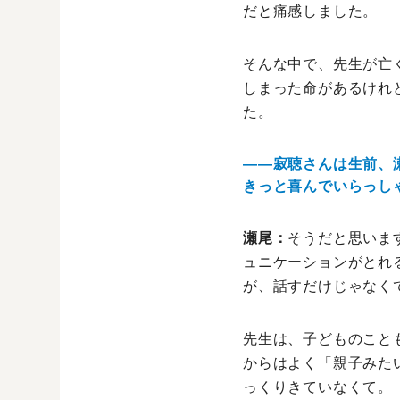
だと痛感しました。
そんな中で、先生が亡
しまった命があるけれ
た。
――寂聴さんは生前、
きっと喜んでいらっし
瀬尾：
そうだと思いま
ュニケーションがとれ
が、話すだけじゃなく
先生は、子どものこと
からはよく「親子みた
っくりきていなくて。