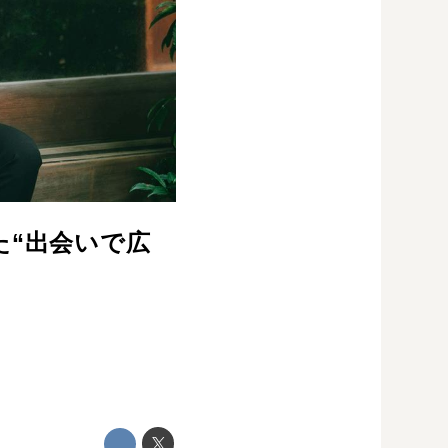
た“出会いで広