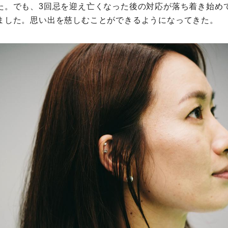
た。でも、3回忌を迎え亡くなった後の対応が落ち着き始め
ました。思い出を慈しむことができるようになってきた。