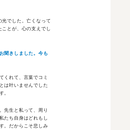
の光でした。亡くなって
たことが、心の支えでし
お聞きしました。今も
てくれて、言葉でコミ
とは叶いませんでした
す。
。先生と私って、周り
私たち自身はどれもし
す。だからこそ悲しみ