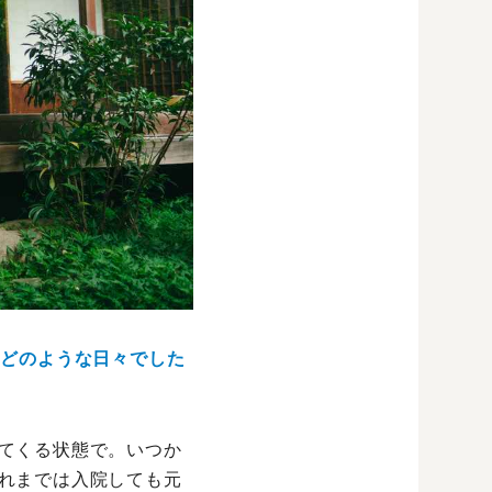
てどのような日々でした
てくる状態で。いつか
れまでは入院しても元