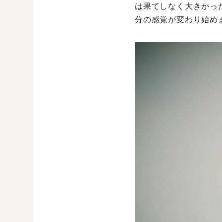
は果てしなく大きかっ
分の感覚が変わり始め