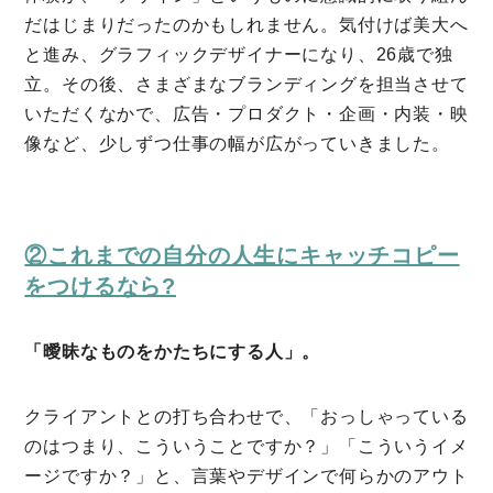
だはじまりだったのかもしれません。気付けば美大へ
と進み、グラフィックデザイナーになり、26歳で独
立。その後、さまざまなブランディングを担当させて
いただくなかで、広告・プロダクト・企画・内装・映
像など、少しずつ仕事の幅が広がっていきました。
②これまでの自分の人生にキャッチコピー
をつけるなら?
「曖昧なものをかたちにする人」。
クライアントとの打ち合わせで、「おっしゃっている
のはつまり、こういうことですか？」「こういうイメ
ージですか？」と、言葉やデザインで何らかのアウト