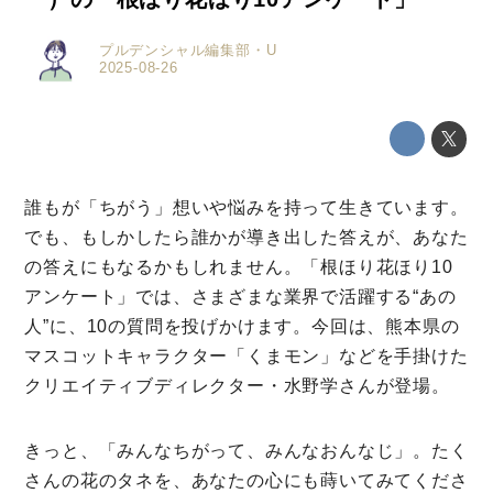
プルデンシャル編集部・U
2025-08-26
誰もが「ちがう」想いや悩みを持って⽣きています。
でも、もしかしたら誰かが導き出した答えが、あなた
の答えにもなるかもしれません。「根ほり花ほり10
アンケート」では、さまざまな業界で活躍する“あの
人”に、10の質問を投げかけます。今回は、熊本県の
マスコットキャラクター「くまモン」などを手掛けた
クリエイティブディレクター・水野学さんが登場。
きっと、「みんなちがって、みんなおんなじ」。たく
さんの花のタネを、あなたの心にも蒔いてみてくださ