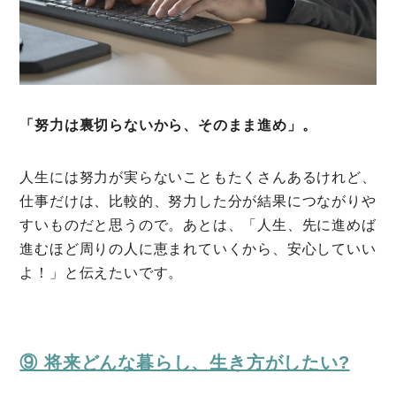
「努力は裏切らないから、そのまま進め」。
人生には努力が実らないこともたくさんあるけれど、
仕事だけは、比較的、努力した分が結果につながりや
すいものだと思うので。あとは、「人生、先に進めば
進むほど周りの人に恵まれていくから、安心していい
よ！」と伝えたいです。
⑨ 将来どんな暮らし、生き方がしたい?