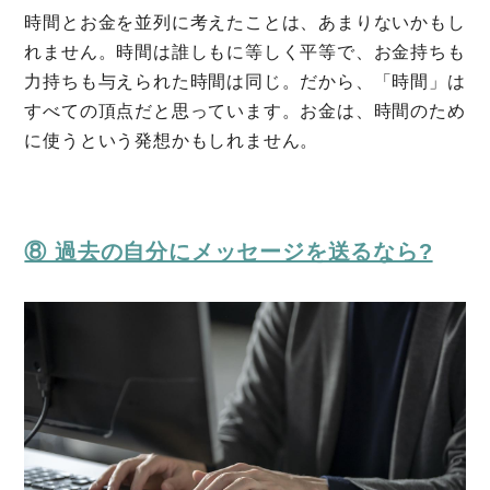
時間とお金を並列に考えたことは、あまりないかもし
れません。時間は誰しもに等しく平等で、お金持ちも
力持ちも与えられた時間は同じ。だから、「時間」は
すべての頂点だと思っています。お金は、時間のため
に使うという発想かもしれません。
⑧ 過去の自分にメッセージを送るなら?