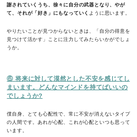
謝されていくうち、徐々に自分の武器となり、やが
て、それが「好き」にもなっていく
ように思います。
やりたいことが見つからないときは、「自分の得意を
見つけて活かす」ことに注力してみたらいかがでしょ
うか。
⑥ 将来に対して漠然とした不安を感じてし
まいます。どんなマインドを持てばいいの
でしょうか?
僕自身、とても心配性で、常に不安が消えないタイプ
の人間です。あれが心配、これが心配といつも思って
います。