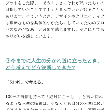
プットをした際、「そう！まさにそれが私（たち）の
目指していたことです！」と喜んでいただけることが
あります。そういうとき、デザインやクリエイティブ
は曖昧なものを具体的なかたちにしていくためのプロ
セスなのだなあ、と改めて感じますし、そこにとても
やりがいを感じています。
③今までに人生の分かれ道に立ったとき、
どう考えてどう決断してきた?
「51:49」で考える。
100%の自信を持って「絶対にこっち！」と言い切れ
るような人生の岐路は、少なくとも自分の人生におい
てはそうそうなかったと思います。いつも、不安や迷