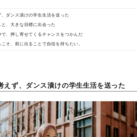
ず、ダンス漬けの学生生活を送った
スと、大きな目標に出会った
神で、押し寄せてくるチャンスをつかんだ
らこそ、前に出ることで自信を持ちたい。
考えず、ダンス漬けの学生生活を送った