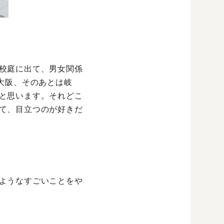
校庭に出て、男女関係
大阪、そのあとは岐
と思います。それどこ
て、目立つのが好きだ
ようなすごいことをや