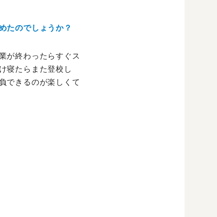
めたのでしょうか？
業が終わったらすぐス
け寝たらまた登校し
負できるのが楽しくて