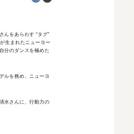
んをあらわす “タグ”
プが生まれたニューヨー
自分のダンスを極めた
デルを務め、ニューヨ
清水さんに、行動力の