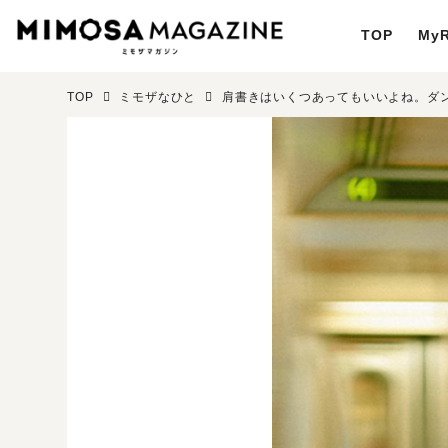
TOP
MyR
TOP
ミモザなひと