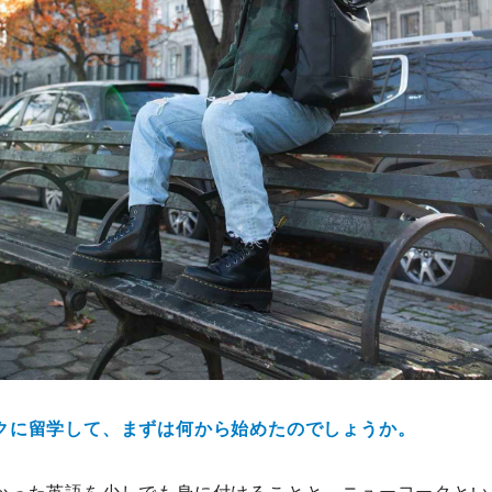
クに留学して、まずは何から始めたのでしょうか。