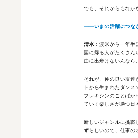
でも、それからもなか
――いまの活躍につな
清水：
渡米から一年半
国に帰る人がたくさん
由に出歩けないんなら
それが、仲の良い友達
トから生まれたダンス
フレキシンのことばか
ていく楽しさが勝つ日
新しいジャンルに挑戦
ずらしいので、仕事の