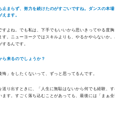
ち止まらず、努力を続けたのがすごいですね。ダンスの本場
がえます。
ですよね。でも私は、下手でもいいから思いきってやる度胸
ます。ニューヨークではスキルよりも、やるかやらないか。
がするんです。
から来るのでしょうか？
後悔」をしたくないって、ずっと思ってるんです。
を送り出すときに、「人生に無駄はないから何でも経験、す
います。すごく落ち込むことがあっても、最後には「まぁ全