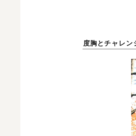
度胸とチャレン