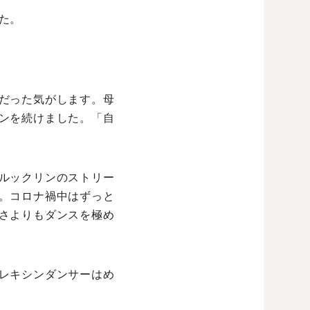
た。
だった気がします。母
ンを続けました。「自
ルックリンのストリー
。コロナ禍中はずっと
さよりもダンスを極め
レキシンダンサーはめ