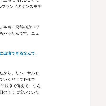
う土地に慣れることだ
ルブランドのダンスモデ
、本当に突然の誘いで
ちゃったんです。ニュ
に出演できるなんて、
たから、リハーサルも
ていくだけで必死で
と半泣きで訴えて、なん
日のように泣いていた