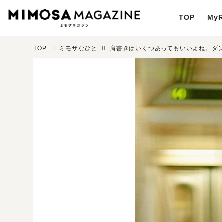
TOP
MyR
TOP
ミモザなひと