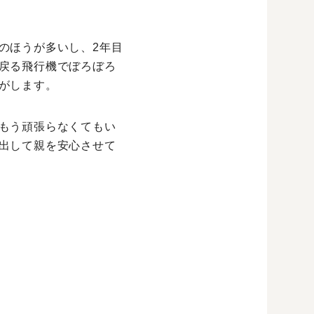
のほうが多いし、2年目
戻る飛行機でぼろぼろ
がします。
もう頑張らなくてもい
出して親を安心させて