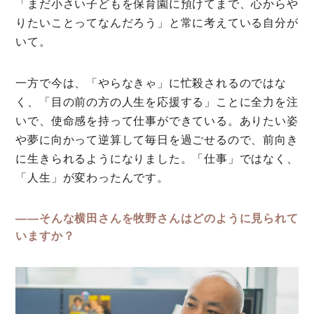
「まだ小さい子どもを保育園に預けてまで、心からや
りたいことってなんだろう」と常に考えている自分が
いて。
一方で今は、「やらなきゃ」に忙殺されるのではな
く、「目の前の方の人生を応援する」ことに全力を注
いで、使命感を持って仕事ができている。ありたい姿
や夢に向かって逆算して毎日を過ごせるので、前向き
に生きられるようになりました。「仕事」ではなく、
「人生」が変わったんです。
――そんな横田さんを牧野さんはどのように見られて
いますか？