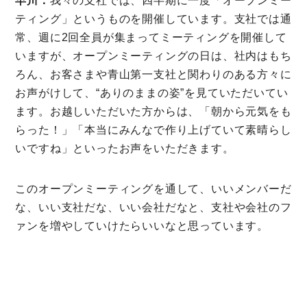
早川：
我々の支社では、四半期に一度「オープンミー
ティング」というものを開催しています。支社では通
常、週に2回全員が集まってミーティングを開催して
いますが、オープンミーティングの日は、社内はもち
ろん、お客さまや青山第一支社と関わりのある方々に
お声がけして、“ありのままの姿”を見ていただいてい
ます。お越しいただいた方からは、「朝から元気をも
らった！」「本当にみんなで作り上げていて素晴らし
いですね」といったお声をいただきます。
このオープンミーティングを通して、いいメンバーだ
な、いい支社だな、いい会社だなと、支社や会社のフ
ァンを増やしていけたらいいなと思っています。