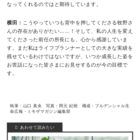
なってくれるのではと期待しています。
横田：
こうやっていつも背中を押してくださる牧野さ
んの存在がありがたい……！そして、私の人生を変え
てくださった前任の所長にも、心から感謝していま
す。まだ私はライフプランナーとしての大きな実績を
残せているわけではないですが、いつか成長した姿を
お世話になった皆さまにお見せするのが今の目標で
す。
執筆：山口 真央 写真：岡元 紀樹 構成：プルデンシャル生
命広報・ミモザマガジン編集部