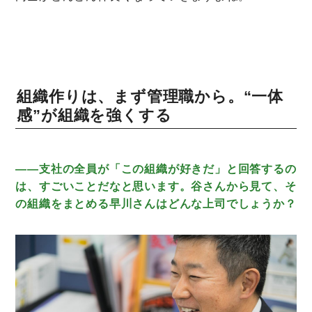
組織作りは、まず管理職から。“一体
感”が組織を強くする
――支社の全員が「この組織が好きだ」と回答するの
は、すごいことだなと思います。谷さんから見て、そ
の組織をまとめる早川さんはどんな上司でしょうか？