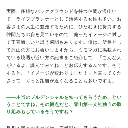
実際、多様なバックグラウンドを持つ仲間が沢山い
て、ライフプランナーとして活躍する女性も多い。お
客さまの人生に並走するために、ひたむきに努力する
仲間たちの姿を見ているので、偏ったイメージに対し
て正直悔しいと思う瞬間もあります。僕は、所長とし
て沢山の方にお会いしますから、ミモマガに掲載され
ている境遇が近い方の記事をご紹介して、「こんな人
がいるよ、読んでみてね」とお伝えするんです。そう
すると、「イメージが変わりました！」と言ってくだ
さって、ぐっと距離が近くなることも多いですよ。
――本当のプルデンシャルを知ってもらうため、とい
うことですね。その観点だと、青山第一支社独自の取
り組みもしているそうですね？