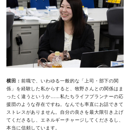
横田：
前職で、いわゆる一般的な「上司・部下の関
係」を経験した私からすると、牧野さんとの関係はま
ったく違うというか……私たちライフプランナーの応
援団のような存在ですね。なんでも率直にお話できて
ストレスがありません。自分の良さを最大限引き上げ
てくださるし、エネルギーチャージしてくださるし、
本当に信頼しています。