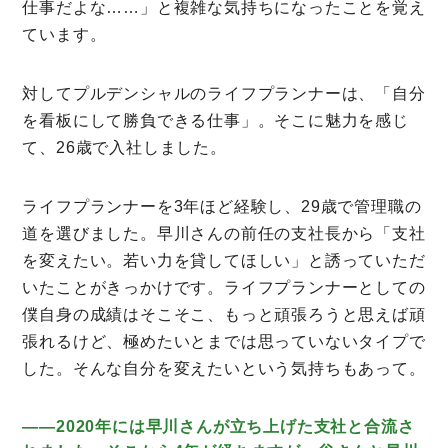
仕事だよな……」と複雑な気持ちになったことを覚え
ています。
プライバシーポリシー
対してプルデンシャルのライフプランナーは、「自分
を看板にして勝負できる仕事」。そこに魅力を感じ
て、26歳で入社しました。
ライフプランナーを3年ほど経験し、29歳で管理職の
道を選びました。早川さんの前任の支社長から「支社
を変えたい。若い力を貸してほしい」と誘っていただ
いたことがきっかけです。ライフプランナーとしての
僕自身の成績はそこそこ、もっと頑張ろうと思えば頑
張れるけど、極めたいとまでは思っていないタイプで
した。そんな自分を変えたいという気持ちもあって。
――2020年には早川さんが立ち上げた支社と合流さ