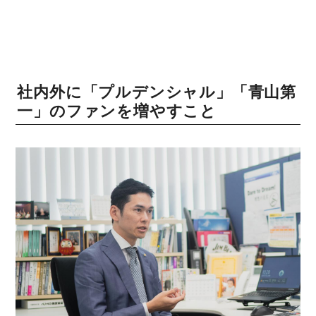
社内外に「プルデンシャル」「青山第
一」のファンを増やすこと