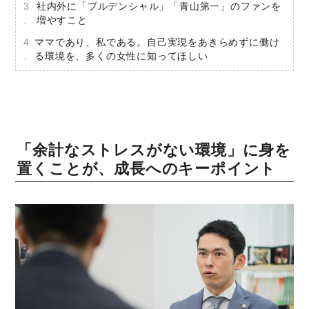
社内外に「プルデンシャル」「青山第一」のファンを
増やすこと
ママであり、私である。自己実現をあきらめずに働け
る環境を、多くの女性に知ってほしい
「余計なストレスがない環境」に身を
置くことが、成長へのキーポイント