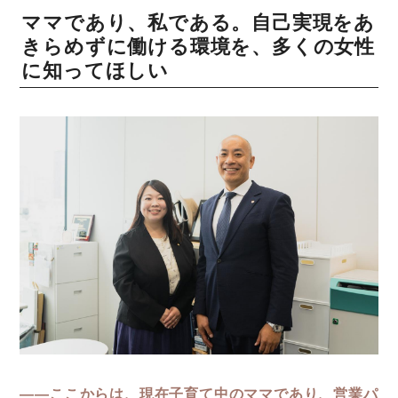
ママであり、私である。自己実現をあ
きらめずに働ける環境を、多くの女性
に知ってほしい
――ここからは、現在子育て中のママであり、営業パ