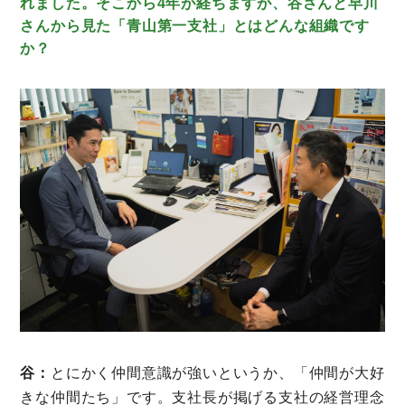
れました。そこから4年が経ちますが、谷さんと早川
さんから見た「青山第一支社」とはどんな組織です
か？
谷：
とにかく仲間意識が強いというか、「仲間が大好
きな仲間たち」です。支社長が掲げる支社の経営理念