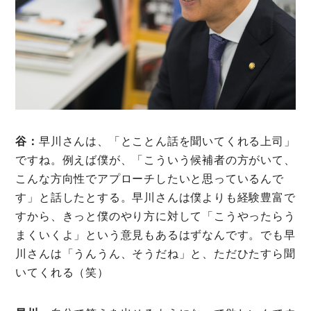
谷：
早川さんは、「とことん話を聞いてくれる上司」
ですね。例えば僕が、「こういう候補者の方がいて、
こんな方向性でアプローチしたいと思っているんで
す」と話したとする。早川さんは僕よりも経験豊富で
すから、きっと僕のやり方に対して「こうやったらう
まくいくよ」という意見もあるはずなんです。でも早
川さんは「うんうん、そうだね」と、ただひたすら聞
いてくれる（笑）