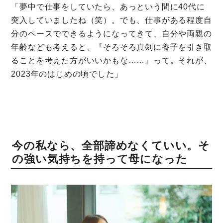
「夢中で仕事をしていたら、あっという間に40代に
突入していましたね（笑）。でも、仕事がある程度自
分のペースでできるようになってきて、自分や両親の
年齢なども考えると、『そろそろ真剣に養子を引き取
ることを考えた方がいいかもな……』って。それが、
2023年のはじめの頃でした」
今の私なら、全部諦めなくていい。そ
の強い気持ちを持って母になった