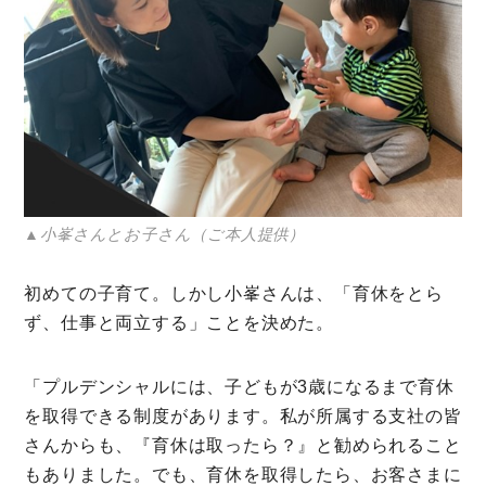
▲小峯さんとお子さん（ご本人提供）
初めての子育て。しかし小峯さんは、「育休をとら
ず、仕事と両立する」ことを決めた。
「プルデンシャルには、子どもが3歳になるまで育休
を取得できる制度があります。私が所属する支社の皆
さんからも、『育休は取ったら？』と勧められること
もありました。でも、育休を取得したら、お客さまに