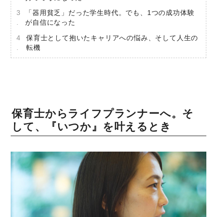
「器用貧乏」だった学生時代。でも、1つの成功体験
が自信になった
保育士として抱いたキャリアへの悩み、そして人生の
転機
保育士からライフプランナーへ。そ
して、『いつか』を叶えるとき