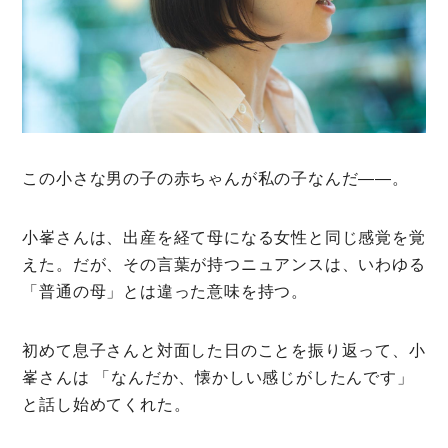
この小さな男の子の赤ちゃんが私の子なんだ――。
小峯さんは、出産を経て母になる女性と同じ感覚を覚
えた。だが、その言葉が持つニュアンスは、いわゆる
「普通の母」とは違った意味を持つ。
初めて息子さんと対面した日のことを振り返って、小
峯さんは 「なんだか、懐かしい感じがしたんです」
と話し始めてくれた。