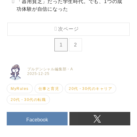
「器用貧乏」だった学生時代。でも、1つの成
功体験が自信になった
次ページ
1
2
プルデンシャル編集部・A
2025-12-25
MyRules
仕事と育児
20代・30代のキャリア
20代・30代の転職
Facebook