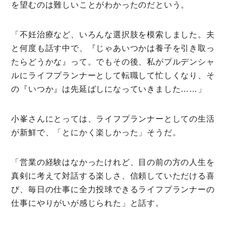
を望むのは難しいことがわかったのだという。
「不妊治療など、いろんな選択肢を模索しました。夫
と何度も話す中で、『じゃあいつかは養子を引き取っ
たらどうかな』って。でもその後、私がプルデンシャ
ルにライフプランナーとして転職して忙しくなり、そ
の『いつか』は先延ばしになっていきました……」
小峯さんにとっては、ライフプランナーとしての生活
が新鮮で、「とにかく楽しかった」そうだ。
「営業の経験はなかったけれど、目の前の方の人生を
真剣に考えて対話する楽しさ、信頼していただける喜
び、毎日の仕事に全力投球できるライフプランナーの
仕事にやりがいが感じられた」と話す。