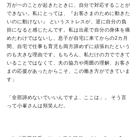
万が一のことが起きたときに、自分で対応することが
できない。私にとっては、『お客さまのために動きた
いのに動けない』 というストレスが、逆に自分の負
担になると感じたんです。私は出産で自分の身体を痛
めたわけではないし、息子が自宅に来てからの2カ月
間、自宅で仕事も育児も両方諦めずに頑張れたという
のも大きな理由です。もちろん、私だけの力でできて
いることではなくて、夫の協力や周囲の理解、お客さ
まの応援があったからこそ、この働き方ができていま
す」
「全部諦めないでいいんですよ、ここは」。 そう言
って小峯さんは頬笑んだ。