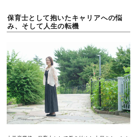
保育士として抱いたキャリアへの悩
み、そして人生の転機