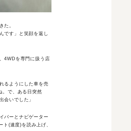
きた。
んです」と笑顔を返し
、4WDを専門に扱う店
れるようにした車を売
ね。で、ある日突然
出会いでした」
イバーとナビゲーター
ート(速度)を読み上げ、