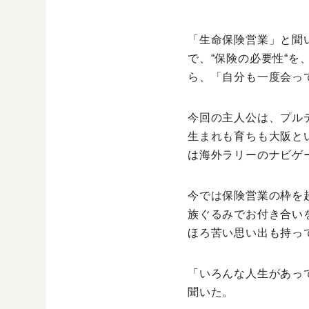
「生命保険営業」と聞
で、“保険の必要性“
ら、「自分も一度会っ
今回の主人公は、プル
生まれも育ちも大阪と
は海外ラリーのナビゲ
今では保険営業の枠を
族ぐるみでお付き合い
ほろ苦い思い出も持っ
「いろんな人生があっ
聞いた。