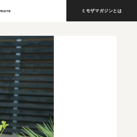
more
ミモザマガジンとは