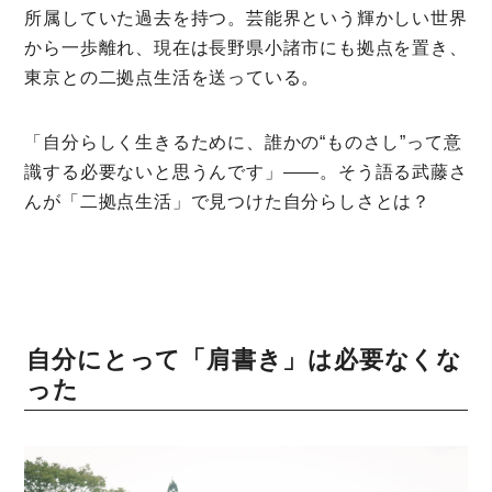
所属していた過去を持つ。芸能界という輝かしい世界
から一歩離れ、現在は長野県小諸市にも拠点を置き、
東京との二拠点生活を送っている。
「自分らしく生きるために、誰かの“ものさし”って意
識する必要ないと思うんです」――。そう語る武藤さ
んが「二拠点生活」で見つけた自分らしさとは？
自分にとって「肩書き」は必要なくな
った
ミモザマガジンとは
My Rules