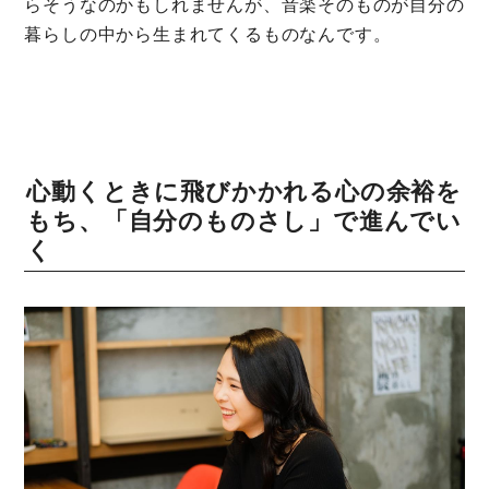
らそうなのかもしれませんが、音楽そのものが自分の
暮らしの中から生まれてくるものなんです。
心動くときに飛びかかれる心の余裕を
もち、「自分のものさし」で進んでい
く