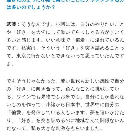
は多いのでしょうか？
武藤：
そうなんです。小諸には、自分のやりたいこと
や「好き」を大切にして働いてらっしゃる方がすごく
多いと感じます。いい意味で「偏愛」に溢れているん
です。私実は、そういう「好き」を突き詰めることっ
て、東京に行かないとできないって思っていたんです
よ。
でもそうじゃなかった。若い世代も新しい感性で自分
の「好き」に向き合って、色んなことに挑戦してい
る。ワインでも果物でもお米でも、自分にしか造れな
いものを作って、小諸から日本中、世界中に自分の
「偏愛」を発信している人もいます。夢を追いかけた
り、「好き」を突き詰めるのに地域なんて関係ないん
だなって、私も大きな刺激をもらいました。