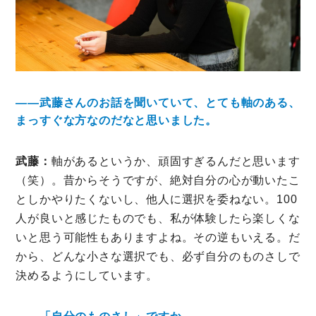
――武藤さんのお話を聞いていて、とても軸のある、
まっすぐな方なのだなと思いました。
武藤：
軸があるというか、頑固すぎるんだと思います
（笑）。昔からそうですが、絶対自分の心が動いたこ
としかやりたくないし、他人に選択を委ねない。100
人が良いと感じたものでも、私が体験したら楽しくな
いと思う可能性もありますよね。その逆もいえる。だ
から、どんな小さな選択でも、必ず自分のものさしで
決めるようにしています。