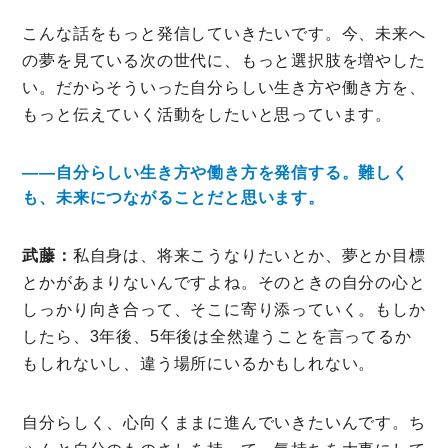
こんな話をもっと発信していきたいです。今、未来へ
の夢を見ている次の世代に、もっと選択肢を増やした
い。だからそういった自分らしい生き方や働き方を、
もっと伝えていく活動をしたいと思っています。
――自分らしい生き方や働き方を発信する。難しく
も、未来につながることだと思います。
武藤：
私自身は、将来こうなりたいとか、夢とか目標
とかがあまりないんですよね。そのときの自分の心と
しっかり向き合って、そこに寄り添っていく。もしか
したら、3年後、5年後は全然違うことを言ってるか
もしれないし、違う場所にいるかもしれない。
自分らしく、心向くままに進んでいきたいんです。ち