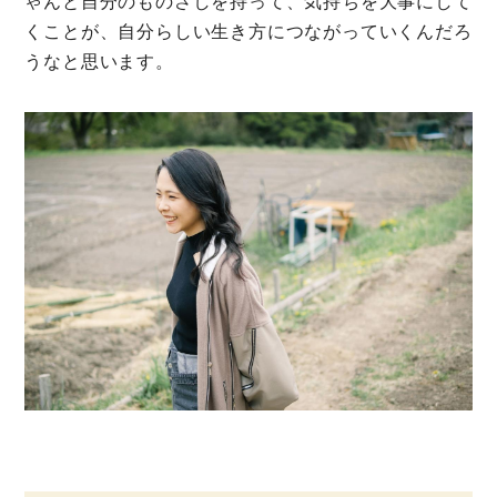
ゃんと自分のものさしを持って、気持ちを大事にして
くことが、自分らしい生き方につながっていくんだろ
うなと思います。