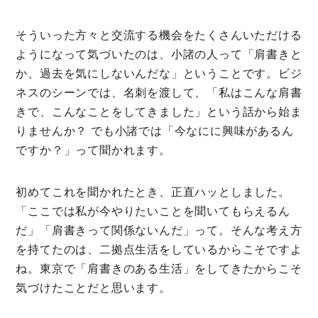
そういった方々と交流する機会をたくさんいただける
ようになって気づいたのは、小諸の人って「肩書きと
か、過去を気にしないんだな」ということです。ビジ
ネスのシーンでは、名刺を渡して、「私はこんな肩書
きで、こんなことをしてきました」という話から始ま
りませんか？ でも小諸では「今なにに興味があるん
ですか？」って聞かれます。
初めてこれを聞かれたとき、正直ハッとしました。
「ここでは私が今やりたいことを聞いてもらえるん
だ」「肩書きって関係ないんだ」って。そんな考え方
を持てたのは、二拠点生活をしているからこそですよ
ね。東京で「肩書きのある生活」をしてきたからこそ
気づけたことだと思います。