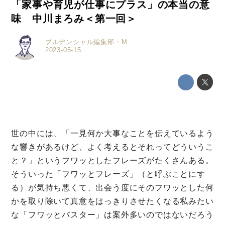
「家事や育児が仕事にプラス」の本当の意
味 中川まろみ＜第一回＞
プルデンシャル編集部・M
2023-05-15
世の中には、「一見何か大事なことを伝えているよう
な響きがあるけど、よく考えるとそれってどういうこ
と？」というフワッとしたフレーズがたくさんある。
そういった「フワッとフレーズ」（と呼ぶことにす
る）が気持ち悪くて、出会う度にそのフワッとした何
かを取り除いて真意をはっきりさせたくなる私みたい
な「フワッとバスター」は案外多いのではないだろう