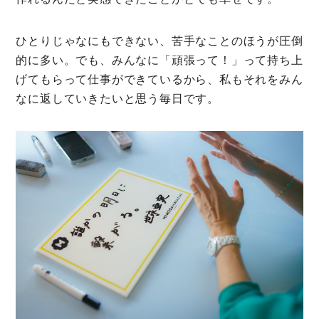
ひとりじゃなにもできない、苦手なことのほうが圧倒
的に多い。でも、みんなに「頑張って！」って持ち上
げてもらって仕事ができているから、私もそれをみん
なに返していきたいと思う毎日です。