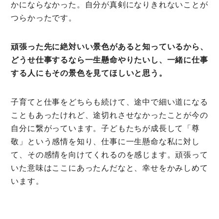
かにならなかった。自分が真剣になりきれないことが
つらかったです。
頑張った先に絶対いい景色があると知っているから、
どうせ仕事するなら一生懸命やりたいし、一緒に仕事
する人にもその景色を見てほしいと思う。
子育てと仕事をどちらも続けて、途中で細い道になる
こともあったけれど、途切れさせなかったことが今の
自分に繋がっています。子どもたちが成長して「尊
敬」という感情を知り、仕事に一生懸命な私に対し
て、その感情を向けてくれるのを感じます。頑張って
いた意味はここにあったんだなと、幸せをかみしめて
います。