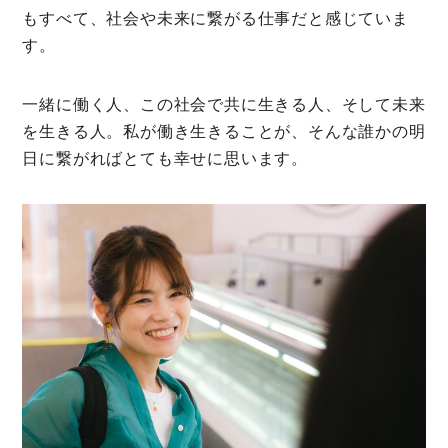
もすべて、社会や未来に繋がる仕事だと感じていま
す。
一緒に働く人、この社会で共に生きる人、そして未来
を生きる人。私が働き生きることが、そんな誰かの明
日に繋がればとても幸せに思います。