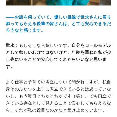
――お話を伺っていて、優しい目線で世永さんに寄り
添ってもらえる後輩の皆さんは、とても安心できるだ
ろうなと感じます。
世永：
もしそうなら嬉しいです。
自分をロールモデル
として欲しいわけではないけど、年齢を重ねた私が少
し先にいることで安心してくれたらいいなと思いま
す。
よく仕事と子育ての両立について聞かれますが、私自
身そのふたつを上手に両立できているとは思っていな
いし、もう毎日ぐちゃぐちゃです（笑）。でも両立で
きている存在として見えることで安心してもらえるな
ら、それが私の役目なのかなと受け止めています。