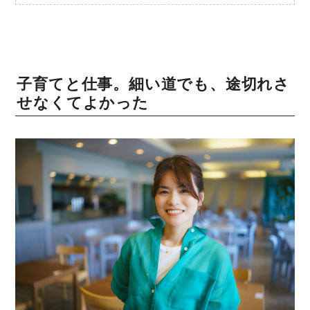
子育てと仕事。細い道でも、途切れさ
せなくてよかった