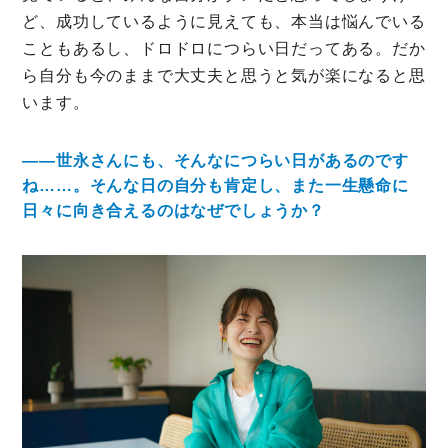
ど、成功しているように見えても、本当は悩んでいる
こともあるし、ドロドロにつらい日だってある。だか
ら自分も今のままで大丈夫と思うと気が楽になると思
います。
――世永さんにも、そんなにつらい日があるのです
ね……。そんな日の自分も肯定し、また一生懸命に
日々に向き合えるのはなぜでしょうか？