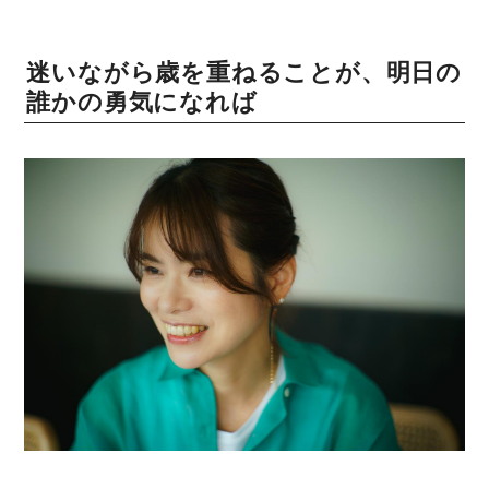
迷いながら歳を重ねることが、明日の
誰かの勇気になれば