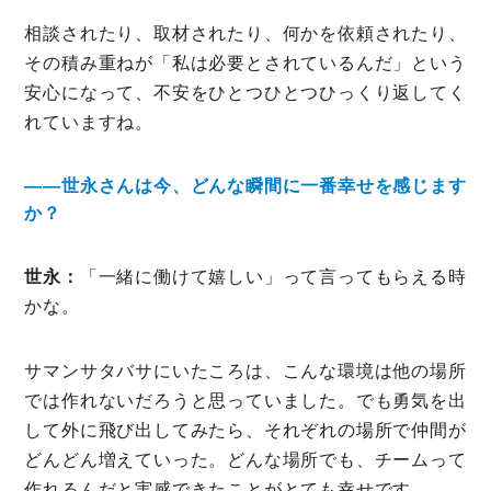
相談されたり、取材されたり、何かを依頼されたり、
その積み重ねが「私は必要とされているんだ」という
安心になって、不安をひとつひとつひっくり返してく
れていますね。
――世永さんは今、どんな瞬間に一番幸せを感じます
か？
世永：
「一緒に働けて嬉しい」って言ってもらえる時
かな。
サマンサタバサにいたころは、こんな環境は他の場所
では作れないだろうと思っていました。でも勇気を出
して外に飛び出してみたら、それぞれの場所で仲間が
どんどん増えていった。どんな場所でも、チームって
作れるんだと実感できたことがとても幸せです。