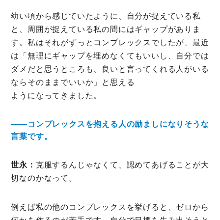
幼い頃から感じていたように、自分が捉えている私
と、周囲が捉えている私の間にはギャップがありま
す。私はそれがずっとコンプレックスでしたが、最近
は「無理にギャップを埋めなくてもいいし、自分では
ダメだと思うところも、良いと言ってくれる人がいる
ならそのままでいいか」と思える
ようになってきました。
――コンプレックスを抱える人の励ましになりそうな
言葉です。
世永：
克服するんじゃなくて、認めてあげることが大
切なのかなって。
例えば私の他のコンプレックスを挙げると、ゼロから