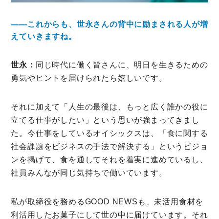
――これからも、世永さんの背中に励まされる人が増
えていきますね。
世永：
同じ時代に働く皆さんに、明日を生きるための
勇気やヒントを届けられたら嬉しいです。
それに加えて「人生の最後は、もっと広く誰かの役に
立てる仕事がしたい」という思いが強まってきまし
た。今仕事をしているオイシックスは、「食に関する
社会課題をビジネスの手法で解決する」というビジョ
ンを掲げて、食を通してそれを着実に進めているし、
社員みんなが同じ気持ちで働いています。
私が取締役を務めるGOOD NEWSも、未活用食材を
利活用したお菓子にして世の中に届けています。それ