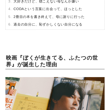
大好きだけど、聴こえない母なんか嫌い
CODAという言葉に出会って、ほっとした
2冊目の本を書き終えて、母に謝りに行った
過去の自分に、恥ずかしくない自分になる
映画『ぼくが生きてる、ふたつの世
界』が誕生した理由