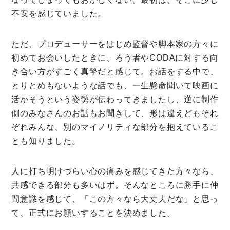
不安を感じていました。
ただ、プロデューサーをはじめ監督や脚本家の方々に
初めてお会いしたときに、ろう者やCODAに対する向
き合い方がすごく真摯だと感じて。お話をする中で、
とりとめもないような話でも、一生懸命聞いて映画に
活かそうという姿勢が伝わってきましたし、逆に制作
側のみなさんのお話もお聞きして、形は違えどもそれ
ぞれみんな、別のマイノリティな部分を抱えているこ
とも知りました。
人に打ち明けづらい心の痛みを感じてきた方々なら、
共感できる部分も多いはず。そんなところに勝手に仲
間意識を感じて、「この方々なら大丈夫だな」と思っ
て、正式にお願いすることを決めました。