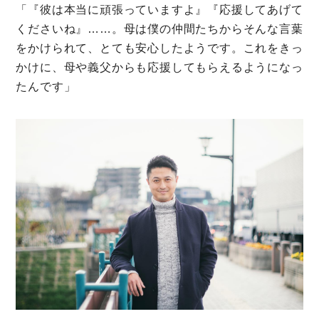
「『彼は本当に頑張っていますよ』『応援してあげて
くださいね』……。母は僕の仲間たちからそんな言葉
をかけられて、とても安心したようです。これをきっ
かけに、母や義父からも応援してもらえるようになっ
たんです」