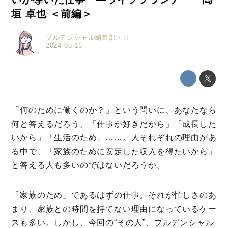
垣 卓也 ＜前編＞
プルデンシャル編集部・H
2024-05-16
「何のために働くのか？」という問いに、あなたなら
何と答えるだろう。「仕事が好きだから」「成長した
いから」「生活のため」……。人それぞれの理由があ
る中で、「家族のために安定した収入を得たいから」
と答える人も多いのではないだろうか。
「家族のため」であるはずの仕事。それが忙しさのあ
まり、家族との時間を持てない理由になっているケー
スも多い。しかし、今回の“その人”、プルデンシャル