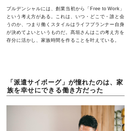
プルデンシャルには、創業当初から「Free to Work」
という考え方がある。これは、いつ・どこで・誰と会
うのか、つまり働くスタイルはライフプランナー自身
が決めてよいというものだ。髙垣さんはこの考え方を
存分に活かし、家族時間を作ることを叶えている。
「派遣サイボーグ」が憧れたのは、家
族を幸せにできる働き方だった