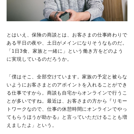
とはいえ、保険の商談とは、お客さまの仕事終わりで
ある平日の夜や、土日がメインになりそうなものだ。
「1日3食、家族と一緒に」という働き方をどのよう
に実現しているのだろうか。
「僕はそこ、全部空けています。家族の予定と被らな
いようにお客さまとのアポイントを入れることができ
る仕事ですから。商談も自宅からオンラインで行うこ
とが多いですね。最近は、お客さまの方から『リモー
トワークなので、仕事の休憩時間にオンラインでやっ
てもらうほうが助かる』と言っていただけることも増
えましたよ」という。