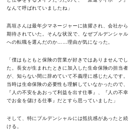
なんて呼ばれていましたね」
髙垣さんは最年少マネージャーに抜擢され、会社から
期待されていた。そんな状況で、なぜプルデンシャル
への転職を選んだのか……理由が気になった。
「僕はもともと保険の営業が好きではありませんでし
た。長女が生まれたときに加入した生命保険の担当者
が、知らない間に辞めていて不義理に感じたんです。
当時は生命保険の必要性も理解していなかったので、
『人の不安をあおって利益を出す仕事』、『人の不幸
でお金を儲ける仕事』だとすら思っていました」
そして、特にプルデンシャルには抵抗感があったと続
ける。