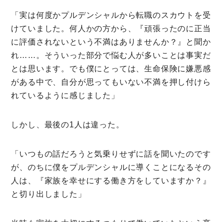
「実は何度かプルデンシャルから転職のスカウトを受
けていました。何人かの方から、『頑張ったのに正当
に評価されないという不満はありませんか？』と聞か
れ……。そういった部分で悩む人が多いことは事実だ
とは思います。でも僕にとっては、生命保険に嫌悪感
がある中で、自分が思ってもいない不満を押し付けら
れているように感じました」
しかし、最後の1人は違った。
「いつもの話だろうと気乗りせずに話を聞いたのです
が、のちに僕をプルデンシャルに導くことになるその
人は、『家族を幸せにする働き方をしていますか？』
と切り出しました」