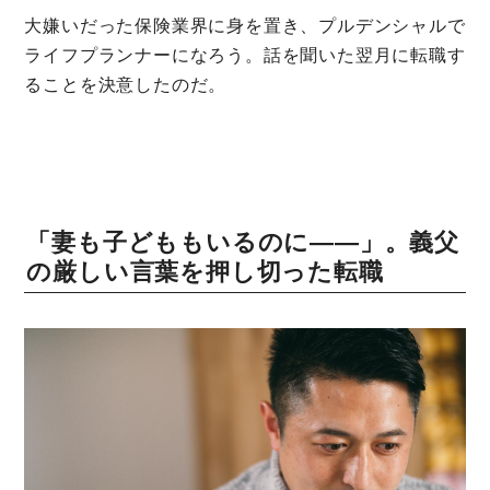
大嫌いだった保険業界に身を置き、プルデンシャルで
ライフプランナーになろう。話を聞いた翌月に転職す
ることを決意したのだ。
「妻も子どももいるのに――」。義父
の厳しい言葉を押し切った転職