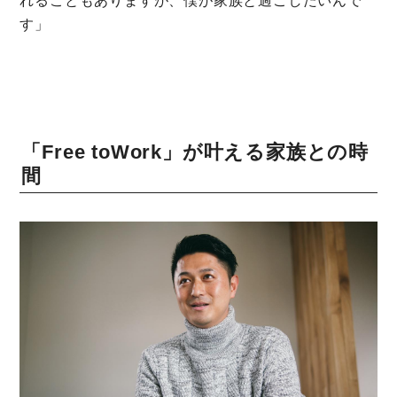
れることもありますが、僕が家族と過ごしたいんで
す」
「Free toWork」が叶える家族との時
間