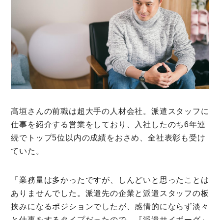
髙垣さんの前職は超大手の人材会社。派遣スタッフに
仕事を紹介する営業をしており、入社したのち6年連
続でトップ5位以内の成績をおさめ、全社表彰も受け
ていた。
「業務量は多かったですが、しんどいと思ったことは
ありませんでした。派遣先の企業と派遣スタッフの板
挟みになるポジションでしたが、感情的にならず淡々
と仕事をするタイプだったので、『派遣サイボーグ』