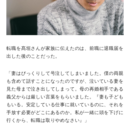
転職を髙垣さんが家族に伝えたのは、前職に退職届を
出した後のことだった。
「妻はびっくりして号泣してしまいました。僕の両親
も含めて話すことになったのですが、泣いている妻を
見た母まで泣き出してしまって。母の再婚相手である
義父からは厳しい言葉をもらいました。『妻も子ども
もいる。安定している仕事に就いているのに、それを
手放す必要がどこにあるのか。私が一緒に頭を下げに
行くから、転職は取りやめなさい』」